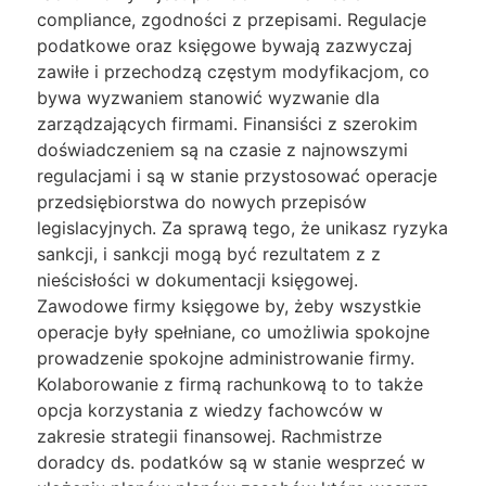
compliance, zgodności z przepisami. Regulacje
podatkowe oraz księgowe bywają zazwyczaj
zawiłe i przechodzą częstym modyfikacjom, co
bywa wyzwaniem stanowić wyzwanie dla
zarządzających firmami. Finansiści z szerokim
doświadczeniem są na czasie z najnowszymi
regulacjami i są w stanie przystosować operacje
przedsiębiorstwa do nowych przepisów
legislacyjnych. Za sprawą tego, że unikasz ryzyka
sankcji, i sankcji mogą być rezultatem z z
nieścisłości w dokumentacji księgowej.
Zawodowe firmy księgowe by, żeby wszystkie
operacje były spełniane, co umożliwia spokojne
prowadzenie spokojne administrowanie firmy.
Kolaborowanie z firmą rachunkową to to także
opcja korzystania z wiedzy fachowców w
zakresie strategii finansowej. Rachmistrze
doradcy ds. podatków są w stanie wesprzeć w