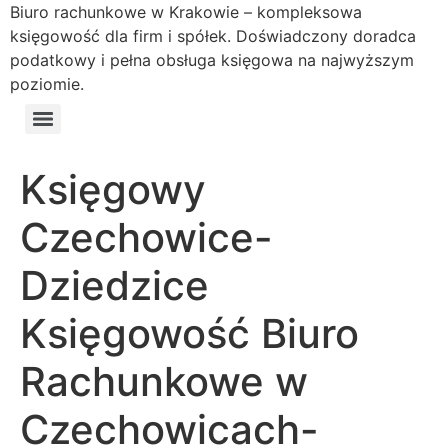
Biuro rachunkowe w Krakowie – kompleksowa
księgowość dla firm i spółek. Doświadczony doradca
podatkowy i pełna obsługa księgowa na najwyższym
poziomie.
Księgowy
Czechowice-
Dziedzice
Księgowość Biuro
Rachunkowe w
Czechowicach-