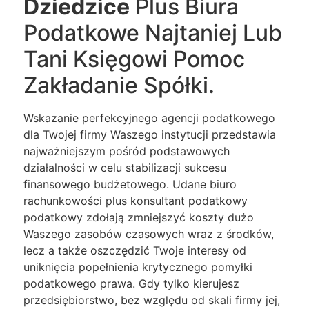
Dziedzice
Plus Biura
Podatkowe Najtaniej Lub
Tani Księgowi Pomoc
Zakładanie Spółki.
Wskazanie perfekcyjnego agencji podatkowego
dla Twojej firmy Waszego instytucji przedstawia
najważniejszym pośród podstawowych
działalności w celu stabilizacji sukcesu
finansowego budżetowego. Udane biuro
rachunkowości plus konsultant podatkowy
podatkowy zdołają zmniejszyć koszty dużo
Waszego zasobów czasowych wraz z środków,
lecz a także oszczędzić Twoje interesy od
uniknięcia popełnienia krytycznego pomyłki
podatkowego prawa. Gdy tylko kierujesz
przedsiębiorstwo, bez względu od skali firmy jej,