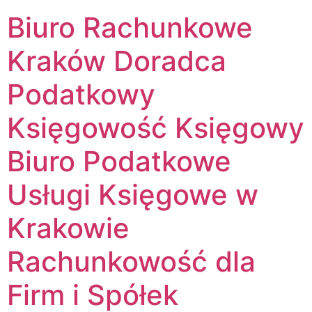
Biuro Rachunkowe
Kraków Doradca
Podatkowy
Księgowość Księgowy
Biuro Podatkowe
Usługi Księgowe w
Krakowie
Rachunkowość dla
Firm i Spółek