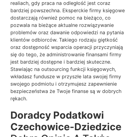
realiach, gdy praca na odległość jest coraz
bardziej powszechna. Eksperckie firmy księgowe
dostarczają również pomoc na bieżąco, co
pozwala na bieżące aktualne rozwiązywanie
problemów oraz dawanie odpowiedzi na pytania
klientów odbiorców. Takiego rodzaju giętkość
oraz dostępność wsparcia operacji przyczyniają
się do tego, że administrowanie finansami firmy
jest bardziej dostępne i bardziej skuteczne.
Stawiając na outsourcing funkcji księgowych,
wkładasz fundusze w przyszłe lata swojej firmy
swojego podmiotu i otrzymujesz zapewnienie
bezpieczeństwa że Twoje finanse są w dobrych
rękach.
Doradcy Podatkowi
Czechowice-Dziedzice