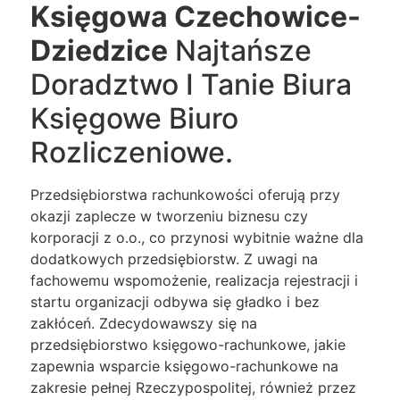
Księgowa Czechowice-
Dziedzice
Najtańsze
Doradztwo I Tanie Biura
Księgowe Biuro
Rozliczeniowe.
Przedsiębiorstwa rachunkowości oferują przy
okazji zaplecze w tworzeniu biznesu czy
korporacji z o.o., co przynosi wybitnie ważne dla
dodatkowych przedsiębiorstw. Z uwagi na
fachowemu wspomożenie, realizacja rejestracji i
startu organizacji odbywa się gładko i bez
zakłóceń. Zdecydowawszy się na
przedsiębiorstwo księgowo-rachunkowe, jakie
zapewnia wsparcie księgowo-rachunkowe na
zakresie pełnej Rzeczypospolitej, również przez