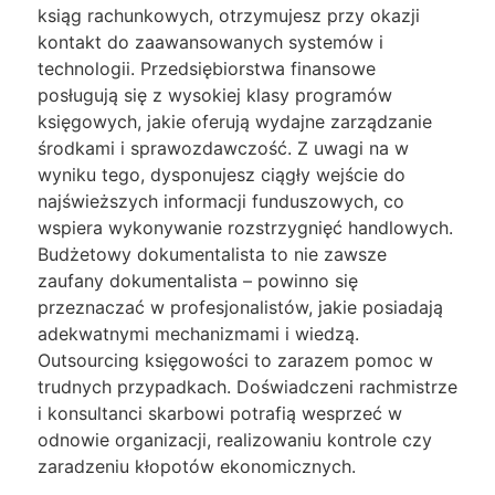
ksiąg rachunkowych, otrzymujesz przy okazji
kontakt do zaawansowanych systemów i
technologii. Przedsiębiorstwa finansowe
posługują się z wysokiej klasy programów
księgowych, jakie oferują wydajne zarządzanie
środkami i sprawozdawczość. Z uwagi na w
wyniku tego, dysponujesz ciągły wejście do
najświeższych informacji funduszowych, co
wspiera wykonywanie rozstrzygnięć handlowych.
Budżetowy dokumentalista to nie zawsze
zaufany dokumentalista – powinno się
przeznaczać w profesjonalistów, jakie posiadają
adekwatnymi mechanizmami i wiedzą.
Outsourcing księgowości to zarazem pomoc w
trudnych przypadkach. Doświadczeni rachmistrze
i konsultanci skarbowi potrafią wesprzeć w
odnowie organizacji, realizowaniu kontrole czy
zaradzeniu kłopotów ekonomicznych.