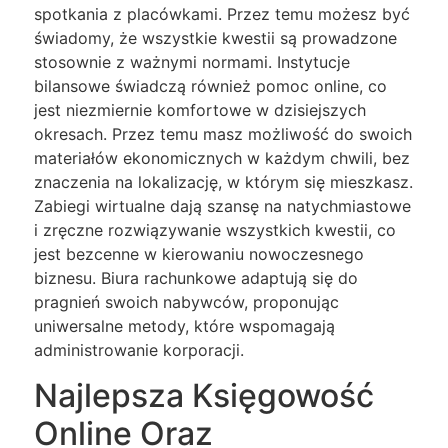
spotkania z placówkami. Przez temu możesz być
świadomy, że wszystkie kwestii są prowadzone
stosownie z ważnymi normami. Instytucje
bilansowe świadczą również pomoc online, co
jest niezmiernie komfortowe w dzisiejszych
okresach. Przez temu masz możliwość do swoich
materiałów ekonomicznych w każdym chwili, bez
znaczenia na lokalizację, w którym się mieszkasz.
Zabiegi wirtualne dają szansę na natychmiastowe
i zręczne rozwiązywanie wszystkich kwestii, co
jest bezcenne w kierowaniu nowoczesnego
biznesu. Biura rachunkowe adaptują się do
pragnień swoich nabywców, proponując
uniwersalne metody, które wspomagają
administrowanie korporacji.
Najlepsza Księgowość
Online Oraz