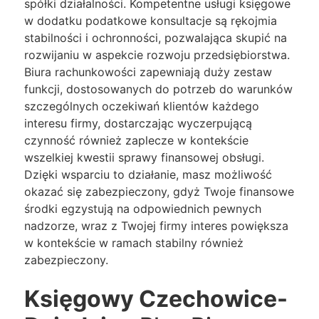
spółki działalności. Kompetentne usługi księgowe
w dodatku podatkowe konsultacje są rękojmia
stabilności i ochronności, pozwalająca skupić na
rozwijaniu w aspekcie rozwoju przedsiębiorstwa.
Biura rachunkowości zapewniają duży zestaw
funkcji, dostosowanych do potrzeb do warunków
szczególnych oczekiwań klientów każdego
interesu firmy, dostarczając wyczerpującą
czynność również zaplecze w kontekście
wszelkiej kwestii sprawy finansowej obsługi.
Dzięki wsparciu to działanie, masz możliwość
okazać się zabezpieczony, gdyż Twoje finansowe
środki egzystują na odpowiednich pewnych
nadzorze, wraz z Twojej firmy interes powiększa
w kontekście w ramach stabilny również
zabezpieczony.
Księgowy Czechowice-