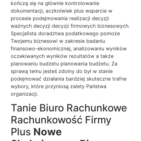
kończą się na głównie kontrolowanie
dokumentacji, aczkolwiek plus wsparcie w
procesie podejmowania realizacji decyzji
ważnych decyzji decyzji firmowych biznesowych.
Specjalista doradztwa podatkowego pomoże
Twojemu biznesowi w zakresie badaniu
finansowo-ekonomicznej, analizowaniu wyników
oczekiwanych wyników rezultatów a także
planowaniu budżetu planowania budżetu. Za
sprawą temu jesteś zdolny do był w stanie
podejmować działania bardziej skuteczne trafne
wybory, które przyniosą zalety Państwa
organizacji.
Tanie Biuro Rachunkowe
Rachunkowość Firmy
Plus
Nowe