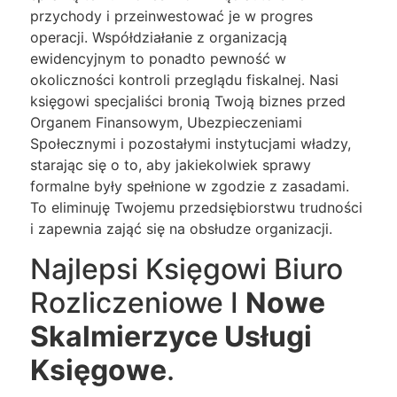
przychody i przeinwestować je w progres
operacji. Współdziałanie z organizacją
ewidencyjnym to ponadto pewność w
okoliczności kontroli przeglądu fiskalnej. Nasi
księgowi specjaliści bronią Twoją biznes przed
Organem Finansowym, Ubezpieczeniami
Społecznymi i pozostałymi instytucjami władzy,
starając się o to, aby jakiekolwiek sprawy
formalne były spełnione w zgodzie z zasadami.
To eliminuję Twojemu przedsiębiorstwu trudności
i zapewnia zająć się na obsłudze organizacji.
Najlepsi Księgowi Biuro
Rozliczeniowe I
Nowe
Skalmierzyce Usługi
Księgowe
.