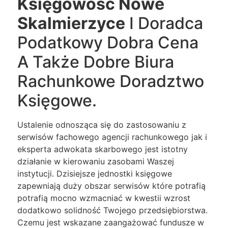
Księgowość Nowe
Skalmierzyce
I Doradca
Podatkowy Dobra Cena
A Także Dobre Biura
Rachunkowe Doradztwo
Księgowe.
Ustalenie odnosząca się do zastosowaniu z
serwisów fachowego agencji rachunkowego jak i
eksperta adwokata skarbowego jest istotny
działanie w kierowaniu zasobami Waszej
instytucji. Dzisiejsze jednostki księgowe
zapewniają duży obszar serwisów które potrafią
potrafią mocno wzmacniać w kwestii wzrost
dodatkowo solidność Twojego przedsiębiorstwa.
Czemu jest wskazane zaangażować fundusze w