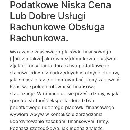
Podatkowe Niska Cena
Lub Dobre Usługi
Rachunkowe Obsługa
Rachunkowa.
Wskazanie właściwego placówki finansowego
{i|oraz|a także|jak również|dodatkowo|plus|wraz
z|jak i} konsultanta doradztwa podatkowego
stanowi jednym z nadrzędnych istotnych etapów,
jakie masz okazję przeprowadzić, żeby zapewnić
Państwa spółce rentowność finansową
stabilizację. W ramach opisie prześledzimy, w jaki
sposób istotność eksperta doradztwa
podatkowego i dobrego placówki finansowego
wywiera wpływ w kontekście zarządzania
koordynowanie zasobami finansowymi firmy.
Poznasz szczegółowo, jak można znaleźć