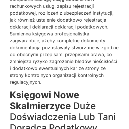
rachunkowych usług, zapisu rejestracji
podatkowej, rozliczeń z ubezpieczeń instytucji,
jak również ustalenie dodatkowo rejestracja
deklaracji deklaracji deklaracji podatkowych.
Sumienna księgowa profesjonalistka
zagwarantuje, ażeby kompletne dokumenty
dokumentacja pozostawały stworzone w zgodzie
od obecnymi przepisami przepisami prawa, co
zmniejsza ryzyko zagrożenie błędów nieścisłości
i dodatkowo ewentualnych kar ze strony ze
strony kontrolnych organizacji kontrolnych
regulacyjnych.
Księgowi Nowe
Skalmierzyce
Duże
Doświadczenia Lub Tani
Doradca Podatkowy