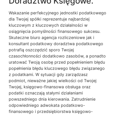
Doradztwo Księgowe.
Wskazanie perfekcyjnego jednostki podatkowego
dla Twojej spółki reprezentuje najbardziej
kluczowym z kluczowych działalności w
osiągnięcia pomyślności finansowego sukcesu.
Skuteczne biuro agencja rozliczeniowe jak i
konsultant podatkowy doradztwa podatkowego
potrafią oszczędzić sporo Twojej
czasochłonności dodatkowo zasobów, a ponadto
uratować Twoją osobę przed popełnieniem błędu
popełnienia błędu kluczowego błędu związanego
z podatkami. W sytuacji gdy zarządzasz
podmiot, nieważne jakiej wielkości od Twojej
Twojej, księgowo-finansowa obsługa oraz
podatki oznaczają stałymi działaniami
powszedniego dnia kierowania. Zatrudnienie
odpowiedniego adwokata podatkowo-
finansowego i przedsiębiorstwa księgowo-