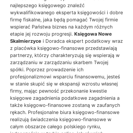
najlepszego księgowego znaleźć
wykwalifikowanego eksperta księgowości i dobre
firmę fiskalne, jaka będą pomagać Twojej firmie
wspierać Państwa biznes na każdym różnych
etapie jej rozwoju progresji.
Księgowa Nowe
Skalmierzyce
i Doradca ekspert podatkowy wraz
z placówka księgowo-finansowe przedstawiają
partnerzy, którzy charakteryzują się wspierają w
zarządzaniu w zarządzaniu skarbem Twojej
spółki. Poprzez prowadzenie ich
profesjonalizmowi wsparciu finansowemu, jesteś
w stanie skupić się w ekspansji wzrostu własnej
firmy, mając pewność przekonanie kwestie
księgowe zagadnienia podatkowe zagadnienia a
także księgowo-finansowe zostaną w zaufanych
rękach. Profesjonalne biura księgowo-finansowe
realizują świadczenia księgowo-finansowe w
całym obszarze całego polskiego rynku,