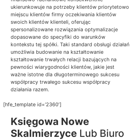
ukierunkowuje na potrzeby klientów priorytetowo
miejscu klientów firmy oczekiwania klientów
swoich klientów klienteli, oferując
spersonalizowane rozwiązania optymalizacje
dopasowane do specyfiki do warunków
kontekstu tej spółki. Taki standard obsługi działań
umożliwia budowanie na kształtowanie
kształtowanie trwałych relacji bazujących na
pewności wiarygodności klientów, jakie jest
ważne istotne dla długoterminowego sukcesu
współpracy trwałego sukcesu współpracy
działania razem.
[hfe_template id=’2360′]
Księgowa Nowe
Skalmierzyce
Lub Biuro