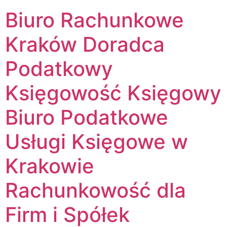
Biuro Rachunkowe
Kraków Doradca
Podatkowy
Księgowość Księgowy
Biuro Podatkowe
Usługi Księgowe w
Krakowie
Rachunkowość dla
Firm i Spółek