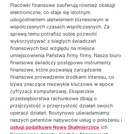
Placówki finansowe zaoferują również obsługi
elektroniczne, co staje się istotnym
udogodnieniem ułatwieniem biznesowym w
współczesnych czasach współczesnych. Za
sprawą temu potrafisz sobie pozwolić
wykorzystywać z biegłych świadczeń
finansowych bez względu na miejsce
umiejscowienia Państwa firmy firmy. Nasza biuro
finansowe świadczy postępowe instrumenty
finansowe, które pozwalają zarządzanie
finansowe prowadzenie środkami interesu, co
bywa znaczące niezwykle kluczowe w epoce
cyfryzacji komputerowej. Eksperckie
przedsiębiorstwa rachunkowe dbają o
przejrzystość o przejrzystość działań swoich
operacji działań. Routynowo uświadamiamy
naszych petentów nabywców usług o położeniu i
usługi podatkowe Nowe Skalmierzyce
ich