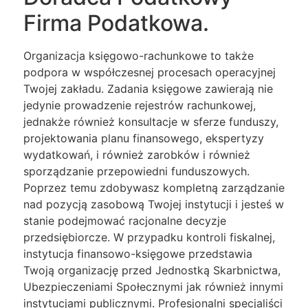
Firma Podatkowa.
Organizacja księgowo-rachunkowe to także
podpora w współczesnej procesach operacyjnej
Twojej zakładu. Zadania księgowe zawierają nie
jedynie prowadzenie rejestrów rachunkowej,
jednakże również konsultacje w sferze funduszy,
projektowania planu finansowego, ekspertyzy
wydatkowań, i również zarobków i również
sporządzanie przepowiedni funduszowych.
Poprzez temu zdobywasz kompletną zarządzanie
nad pozycją zasobową Twojej instytucji i jesteś w
stanie podejmować racjonalne decyzje
przedsiębiorcze. W przypadku kontroli fiskalnej,
instytucja finansowo-księgowe przedstawia
Twoją organizację przed Jednostką Skarbnictwa,
Ubezpieczeniami Społecznymi jak również innymi
instytucjami publicznymi. Profesjonalni specjaliści