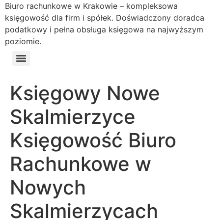
Biuro rachunkowe w Krakowie – kompleksowa
księgowość dla firm i spółek. Doświadczony doradca
podatkowy i pełna obsługa księgowa na najwyższym
poziomie.
Księgowy Nowe
Skalmierzyce
Księgowość Biuro
Rachunkowe w
Nowych
Skalmierzycach