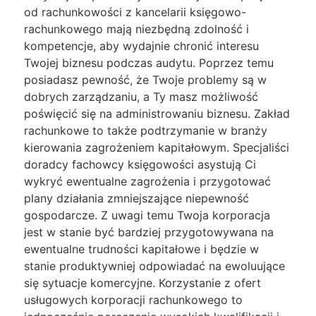
od rachunkowości z kancelarii księgowo-
rachunkowego mają niezbędną zdolność i
kompetencje, aby wydajnie chronić interesu
Twojej biznesu podczas audytu. Poprzez temu
posiadasz pewność, że Twoje problemy są w
dobrych zarządzaniu, a Ty masz możliwość
poświęcić się na administrowaniu biznesu. Zakład
rachunkowe to także podtrzymanie w branży
kierowania zagrożeniem kapitałowym. Specjaliści
doradcy fachowcy księgowości asystują Ci
wykryć ewentualne zagrożenia i przygotować
plany działania zmniejszające niepewność
gospodarcze. Z uwagi temu Twoja korporacja
jest w stanie być bardziej przygotowywana na
ewentualne trudności kapitałowe i będzie w
stanie produktywniej odpowiadać na ewoluujące
się sytuacje komercyjne. Korzystanie z ofert
usługowych korporacji rachunkowego to