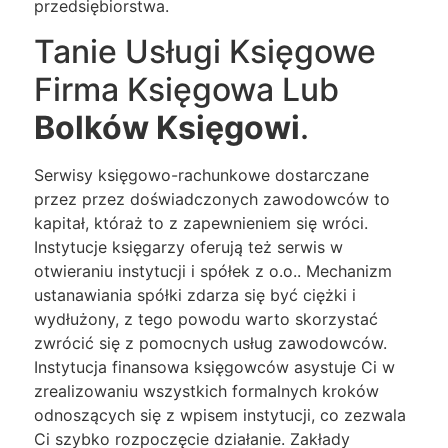
przedsiębiorstwa.
Tanie Usługi Księgowe
Firma Księgowa Lub
Bolków Księgowi
.
Serwisy księgowo-rachunkowe dostarczane
przez przez doświadczonych zawodowców to
kapitał, któraż to z zapewnieniem się wróci.
Instytucje księgarzy oferują też serwis w
otwieraniu instytucji i spółek z o.o.. Mechanizm
ustanawiania spółki zdarza się być ciężki i
wydłużony, z tego powodu warto skorzystać
zwrócić się z pomocnych usług zawodowców.
Instytucja finansowa księgowców asystuje Ci w
zrealizowaniu wszystkich formalnych kroków
odnoszących się z wpisem instytucji, co zezwala
Ci szybko rozpoczęcie działanie. Zakłady