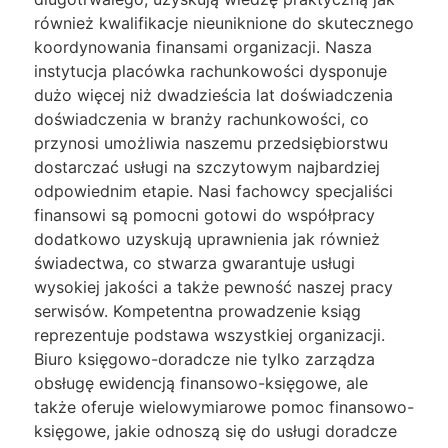
również kwalifikacje nieuniknione do skutecznego
koordynowania finansami organizacji. Nasza
instytucja placówka rachunkowości dysponuje
dużo więcej niż dwadzieścia lat doświadczenia
doświadczenia w branży rachunkowości, co
przynosi umożliwia naszemu przedsiębiorstwu
dostarczać usługi na szczytowym najbardziej
odpowiednim etapie. Nasi fachowcy specjaliści
finansowi są pomocni gotowi do współpracy
dodatkowo uzyskują uprawnienia jak również
świadectwa, co stwarza gwarantuje usługi
wysokiej jakości a także pewność naszej pracy
serwisów. Kompetentna prowadzenie ksiąg
reprezentuje podstawa wszystkiej organizacji.
Biuro księgowo-doradcze nie tylko zarządza
obsługę ewidencją finansowo-księgowe, ale
także oferuje wielowymiarowe pomoc finansowo-
księgowe, jakie odnoszą się do usługi doradcze