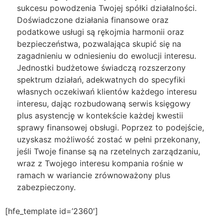
sukcesu powodzenia Twojej spółki działalności.
Doświadczone działania finansowe oraz
podatkowe usługi są rękojmia harmonii oraz
bezpieczeństwa, pozwalająca skupić się na
zagadnieniu w odniesieniu do ewolucji interesu.
Jednostki budżetowe świadczą rozszerzony
spektrum działań, adekwatnych do specyfiki
własnych oczekiwań klientów każdego interesu
interesu, dając rozbudowaną serwis księgowy
plus asystencję w kontekście każdej kwestii
sprawy finansowej obsługi. Poprzez to podejście,
uzyskasz możliwość zostać w pełni przekonany,
jeśli Twoje finanse są na rzetelnych zarządzaniu,
wraz z Twojego interesu kompania rośnie w
ramach w wariancie zrównoważony plus
zabezpieczony.
[hfe_template id=’2360′]