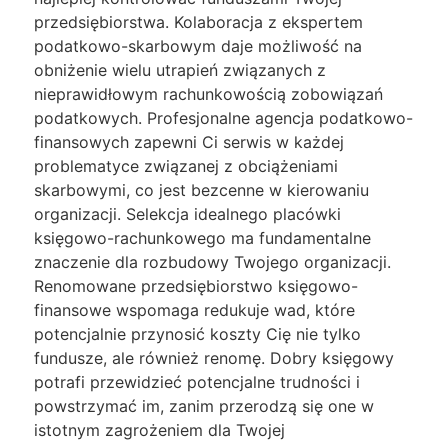
przedsiębiorstwa. Kolaboracja z ekspertem
podatkowo-skarbowym daje możliwość na
obniżenie wielu utrapień związanych z
nieprawidłowym rachunkowością zobowiązań
podatkowych. Profesjonalne agencja podatkowo-
finansowych zapewni Ci serwis w każdej
problematyce związanej z obciążeniami
skarbowymi, co jest bezcenne w kierowaniu
organizacji. Selekcja idealnego placówki
księgowo-rachunkowego ma fundamentalne
znaczenie dla rozbudowy Twojego organizacji.
Renomowane przedsiębiorstwo księgowo-
finansowe wspomaga redukuje wad, które
potencjalnie przynosić koszty Cię nie tylko
fundusze, ale również renomę. Dobry księgowy
potrafi przewidzieć potencjalne trudności i
powstrzymać im, zanim przerodzą się one w
istotnym zagrożeniem dla Twojej