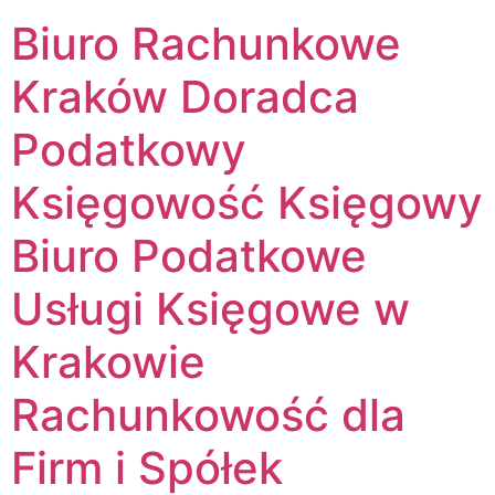
Biuro Rachunkowe
Kraków Doradca
Podatkowy
Księgowość Księgowy
Biuro Podatkowe
Usługi Księgowe w
Krakowie
Rachunkowość dla
Firm i Spółek