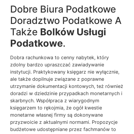
Dobre Biura Podatkowe
Doradztwo Podatkowe A
Także
Bolków Usługi
Podatkowe
.
Dobra rachunkowa to cenny nabytek, który
zdolny bardzo upraszczać zawiadywanie
instytucji. Praktykowany księgarz nie wyłącznie,
ale także dopilnuje związane z poprawne
utrzymanie dokumentacji kontowych, też również
doradzi w dziedzinie przypadkach monetarnych i
skarbnych. Współpraca z wiarygodnym
księgarzem to rękojmia, że ogół kwestie
monetarne własnej firmy są dokonywane
przyzwoicie z aktualnymi normami. Propozycje
budżetowe udostępniane przez fachmanów to