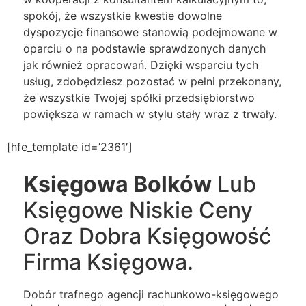
spokój, że wszystkie kwestie dowolne
dyspozycje finansowe stanowią podejmowane w
oparciu o na podstawie sprawdzonych danych
jak również opracowań. Dzięki wsparciu tych
usług, zdobędziesz pozostać w pełni przekonany,
że wszystkie Twojej spółki przedsiębiorstwo
powiększa w ramach w stylu stały wraz z trwały.
[hfe_template id=’2361′]
Księgowa Bolków
Lub
Księgowe Niskie Ceny
Oraz Dobra Księgowość
Firma Księgowa.
Dobór trafnego agencji rachunkowo-księgowego