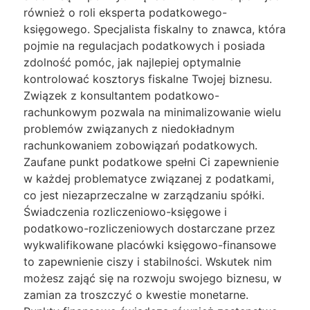
również o roli eksperta podatkowego-
księgowego. Specjalista fiskalny to znawca, która
pojmie na regulacjach podatkowych i posiada
zdolność pomóc, jak najlepiej optymalnie
kontrolować kosztorys fiskalne Twojej biznesu.
Związek z konsultantem podatkowo-
rachunkowym pozwala na minimalizowanie wielu
problemów związanych z niedokładnym
rachunkowaniem zobowiązań podatkowych.
Zaufane punkt podatkowe spełni Ci zapewnienie
w każdej problematyce związanej z podatkami,
co jest niezaprzeczalne w zarządzaniu spółki.
Świadczenia rozliczeniowo-księgowe i
podatkowo-rozliczeniowych dostarczane przez
wykwalifikowane placówki księgowo-finansowe
to zapewnienie ciszy i stabilności. Wskutek nim
możesz zająć się na rozwoju swojego biznesu, w
zamian za troszczyć o kwestie monetarne.