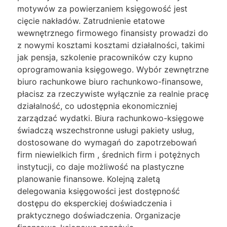
motywów za powierzaniem księgowość jest
cięcie nakładów. Zatrudnienie etatowe
wewnętrznego firmowego finansisty prowadzi do
z nowymi kosztami kosztami działalności, takimi
jak pensja, szkolenie pracowników czy kupno
oprogramowania księgowego. Wybór zewnętrzne
biuro rachunkowe biuro rachunkowo-finansowe,
płacisz za rzeczywiste wyłącznie za realnie pracę
działalność, co udostępnia ekonomiczniej
zarządzać wydatki. Biura rachunkowo-księgowe
świadczą wszechstronne usługi pakiety usług,
dostosowane do wymagań do zapotrzebowań
firm niewielkich firm , średnich firm i potężnych
instytucji, co daje możliwość na plastyczne
planowanie finansowe. Kolejną zaletą
delegowania księgowości jest dostępność
dostępu do eksperckiej doświadczenia i
praktycznego doświadczenia. Organizacje