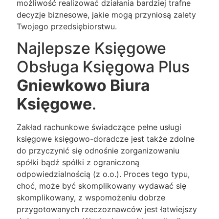
możliwość realizować działania bardziej trafne
decyzje biznesowe, jakie mogą przyniosą zalety
Twojego przedsiębiorstwu.
Najlepsze Księgowe
Obsługa Księgowa Plus
Gniewkowo Biura
Księgowe
.
Zakład rachunkowe świadczące pełne usługi
księgowe księgowo-doradcze jest także zdolne
do przyczynić się odnośnie zorganizowaniu
spółki bądź spółki z ograniczoną
odpowiedzialnością (z o.o.). Proces tego typu,
choć, może być skomplikowany wydawać się
skomplikowany, z wspomożeniu dobrze
przygotowanych rzeczoznawców jest łatwiejszy