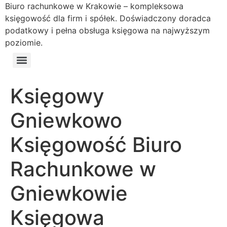
Biuro rachunkowe w Krakowie – kompleksowa
księgowość dla firm i spółek. Doświadczony doradca
podatkowy i pełna obsługa księgowa na najwyższym
poziomie.
Księgowy
Gniewkowo
Księgowość Biuro
Rachunkowe w
Gniewkowie
Księgowa