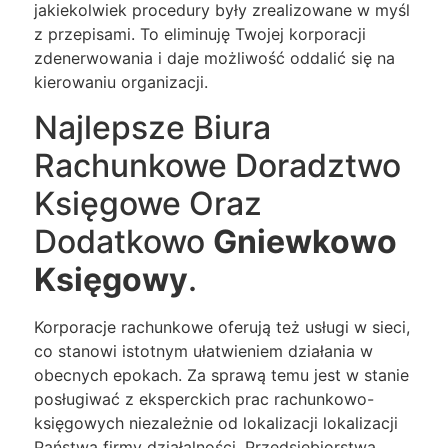
jakiekolwiek procedury były zrealizowane w myśl
z przepisami. To eliminuję Twojej korporacji
zdenerwowania i daje możliwość oddalić się na
kierowaniu organizacji.
Najlepsze Biura
Rachunkowe Doradztwo
Księgowe Oraz
Dodatkowo
Gniewkowo
Księgowy
.
Korporacje rachunkowe oferują też usługi w sieci,
co stanowi istotnym ułatwieniem działania w
obecnych epokach. Za sprawą temu jest w stanie
posługiwać z eksperckich prac rachunkowo-
księgowych niezależnie od lokalizacji lokalizacji
Państwa firmy działalności. Przedsiębiorstwa