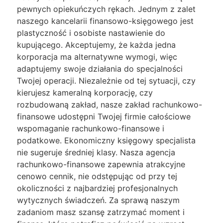
pewnych opiekuńczych rękach. Jednym z zalet
naszego kancelarii finansowo-księgowego jest
plastyczność i osobiste nastawienie do
kupującego. Akceptujemy, że każda jedna
korporacja ma alternatywne wymogi, więc
adaptujemy swoje działania do specjalności
Twojej operacji. Niezależnie od tej sytuacji, czy
kierujesz kameralną korporację, czy
rozbudowaną zakład, nasze zakład rachunkowo-
finansowe udostępni Twojej firmie całościowe
wspomaganie rachunkowo-finansowe i
podatkowe. Ekonomiczny księgowy specjalista
nie sugeruje średniej klasy. Nasza agencja
rachunkowo-finansowe zapewnia atrakcyjne
cenowo cennik, nie odstępując od przy tej
okoliczności z najbardziej profesjonalnych
wytycznych świadczeń. Za sprawą naszym
zadaniom masz szansę zatrzymać moment i