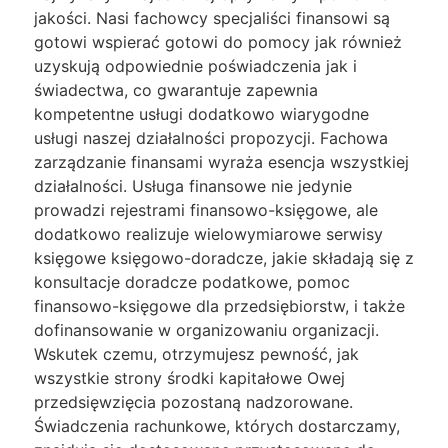
jakości. Nasi fachowcy specjaliści finansowi są
gotowi wspierać gotowi do pomocy jak również
uzyskują odpowiednie poświadczenia jak i
świadectwa, co gwarantuje zapewnia
kompetentne usługi dodatkowo wiarygodne
usługi naszej działalności propozycji. Fachowa
zarządzanie finansami wyraża esencja wszystkiej
działalności. Usługa finansowe nie jedynie
prowadzi rejestrami finansowo-księgowe, ale
dodatkowo realizuje wielowymiarowe serwisy
księgowe księgowo-doradcze, jakie składają się z
konsultacje doradcze podatkowe, pomoc
finansowo-księgowe dla przedsiębiorstw, i także
dofinansowanie w organizowaniu organizacji.
Wskutek czemu, otrzymujesz pewność, jak
wszystkie strony środki kapitałowe Owej
przedsięwzięcia pozostaną nadzorowane.
Świadczenia rachunkowe, których dostarczamy,