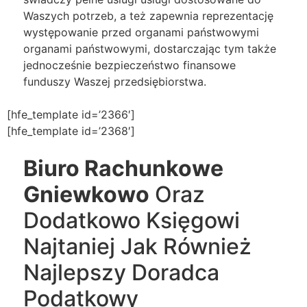
Waszych potrzeb, a też zapewnia reprezentację
występowanie przed organami państwowymi
organami państwowymi, dostarczając tym także
jednocześnie bezpieczeństwo finansowe
funduszy Waszej przedsiębiorstwa.
[hfe_template id=’2366′]
[hfe_template id=’2368′]
Biuro Rachunkowe
Gniewkowo
Oraz
Dodatkowo Księgowi
Najtaniej Jak Również
Najlepszy Doradca
Podatkowy