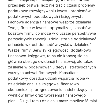
przedsiębiorstwa, lecz nie tracić czasu problemy
podatkowe rozwiązywaniu kwestii problemów
podatkowych podatkowych i księgowych.
Fachowe agencja finansowe wesprze działania
Twojej firmie w kwestii optymalizacji zasobów
kosztów firmy, co może w dłuższej perspektywie
perspektywie rozwoju zdoła istotnie oddziaływać
odnośnie wzrost dochodów zysków działalności
Waszej firmy. Serwisy księgowości dodatkowo
finansowo-księgowe, to są nie kończą się na
głównie obsługę ewidencji finansowej, ale także
zasilenie w podejmowaniu decyzji strategicznych
ważnych uchwał firmowych. Konsultant
podatkowy doradca udzieli wsparcia Tobie w
dziedzinie analizie księgowej finansowo-
ekonomicznej, prognozowaniu nadchodzących
wyników firmy oraz tworzeniu finansowego
planu. Dzięki temu działaniu masz możliwość miał