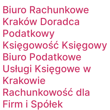
Biuro Rachunkowe
Kraków Doradca
Podatkowy
Księgowość Księgowy
Biuro Podatkowe
Usługi Księgowe w
Krakowie
Rachunkowość dla
Firm i Spółek