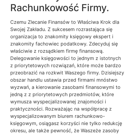
Rachunkowość Firmy.
Czemu Zlecanie Finansów to Właściwa Krok dla
Swojej Zakładu. Z sukcesem rozrastająca się
organizacja to znakomity księgowy ekspert i
znakomity fachowiec podatkowy. Zdecyduj się
właściwie z rozsądkiem firmę finansową.
Delegowanie księgowości to jednym z istotnych
z priorytetowych rozwiązań, które może bardzo
przeobrazić na rozkwit Waszego firmy. Dzisiejszy
obszar handlu ustawia przed firmami mnóstwo
wyzwań, a kierowanie zasobami finansowymi to
jedną z z priorytetowych przedmiotów, które
wymusza wyspecjalizowanej znajomości i
praktyczności. Rozważając na współpracę z
wyspecjalizowanym biurem rachunkowo-
księgowym, osiągasz korzyści nie tylko redukcję
okresu, ale także pewność, że Waszeże zasoby