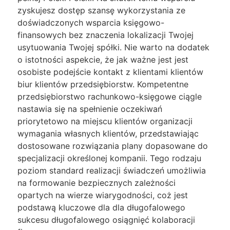
zyskujesz dostęp szansę wykorzystania ze
doświadczonych wsparcia księgowo-
finansowych bez znaczenia lokalizacji Twojej
usytuowania Twojej spółki. Nie warto na dodatek
o istotności aspekcie, że jak ważne jest jest
osobiste podejście kontakt z klientami klientów
biur klientów przedsiębiorstw. Kompetentne
przedsiębiorstwo rachunkowo-księgowe ciągle
nastawia się na spełnienie oczekiwań
priorytetowo na miejscu klientów organizacji
wymagania własnych klientów, przedstawiając
dostosowane rozwiązania plany dopasowane do
specjalizacji określonej kompanii. Tego rodzaju
poziom standard realizacji świadczeń umożliwia
na formowanie bezpiecznych zależności
opartych na wierze wiarygodności, coż jest
podstawą kluczowe dla dla długofalowego
sukcesu długofalowego osiągnięć kolaboracji