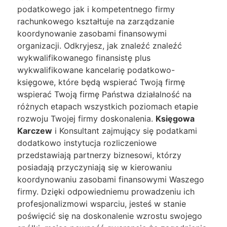
podatkowego jak i kompetentnego firmy
rachunkowego kształtuje na zarządzanie
koordynowanie zasobami finansowymi
organizacji. Odkryjesz, jak znaleźć znaleźć
wykwalifikowanego finansistę plus
wykwalifikowane kancelarię podatkowo-
księgowe, które będą wspierać Twoją firmę
wspierać Twoją firmę Państwa działalność na
różnych etapach wszystkich poziomach etapie
rozwoju Twojej firmy doskonalenia.
Księgowa
Karczew
i Konsultant zajmujący się podatkami
dodatkowo instytucja rozliczeniowe
przedstawiają partnerzy biznesowi, którzy
posiadają przyczyniają się w kierowaniu
koordynowaniu zasobami finansowymi Waszego
firmy. Dzięki odpowiedniemu prowadzeniu ich
profesjonalizmowi wsparciu, jesteś w stanie
poświęcić się na doskonalenie wzrostu swojego