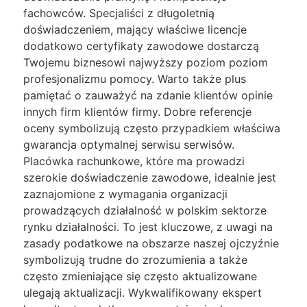
fachowców. Specjaliści z długoletnią
doświadczeniem, mający właściwe licencje
dodatkowo certyfikaty zawodowe dostarczą
Twojemu biznesowi najwyższy poziom poziom
profesjonalizmu pomocy. Warto także plus
pamiętać o zauważyć na zdanie klientów opinie
innych firm klientów firmy. Dobre referencje
oceny symbolizują często przypadkiem właściwa
gwarancja optymalnej serwisu serwisów.
Placówka rachunkowe, które ma prowadzi
szerokie doświadczenie zawodowe, idealnie jest
zaznajomione z wymagania organizacji
prowadzących działalność w polskim sektorze
rynku działalności. To jest kluczowe, z uwagi na
zasady podatkowe na obszarze naszej ojczyźnie
symbolizują trudne do zrozumienia a także
często zmieniające się często aktualizowane
ulegają aktualizacji. Wykwalifikowany ekspert