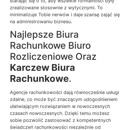
starając się o to, aby wszelkie formalności były
zrealizowane stosownie z wytycznymi. To
minimalizuje Tobie nerwów i daje szansę zająć się
na administrowaniu biznesu.
Najlepsze Biura
Rachunkowe Biuro
Rozliczeniowe Oraz
Karczew Biura
Rachunkowe
.
Agencje rachunkowości dają równocześnie usługi
zdalne, co może być znaczącym udogodnieniem
ułatwiającym rozwiązaniem w nowoczesnych
czasach nowoczesnych. Dzięki temu możesz
sobie pozwolić zastosować z kompetentnych
świadczeń rachunkowości niezależnie od