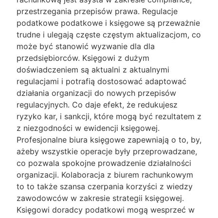
przestrzegania przepisów prawa. Regulacje
podatkowe podatkowe i księgowe są przeważnie
trudne i ulegają częste częstym aktualizacjom, co
może być stanowić wyzwanie dla dla
przedsiębiorców. Księgowi z dużym
doświadczeniem są aktualni z aktualnymi
regulacjami i potrafią dostosować adaptować
działania organizacji do nowych przepisów
regulacyjnych. Co daje efekt, że redukujesz
ryzyko kar, i sankcji, które mogą być rezultatem z
z niezgodności w ewidencji księgowej.
Profesjonalne biura księgowe zapewniają o to, by,
ażeby wszystkie operacje były przeprowadzane,
co pozwala spokojne prowadzenie działalności
organizacji. Kolaboracja z biurem rachunkowym
to to także szansa czerpania korzyści z wiedzy
zawodowców w zakresie strategii księgowej.
Księgowi doradcy podatkowi mogą wesprzeć w