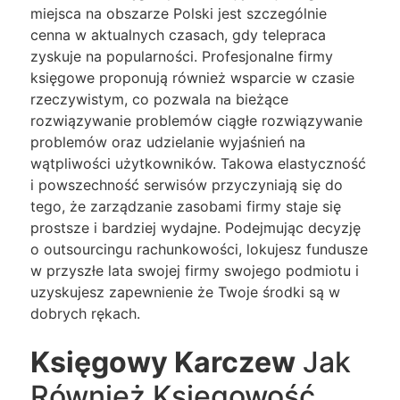
miejsca na obszarze Polski jest szczególnie
cenna w aktualnych czasach, gdy telepraca
zyskuje na popularności. Profesjonalne firmy
księgowe proponują również wsparcie w czasie
rzeczywistym, co pozwala na bieżące
rozwiązywanie problemów ciągłe rozwiązywanie
problemów oraz udzielanie wyjaśnień na
wątpliwości użytkowników. Takowa elastyczność
i powszechność serwisów przyczyniają się do
tego, że zarządzanie zasobami firmy staje się
prostsze i bardziej wydajne. Podejmując decyzję
o outsourcingu rachunkowości, lokujesz fundusze
w przyszłe lata swojej firmy swojego podmiotu i
uzyskujesz zapewnienie że Twoje środki są w
dobrych rękach.
Księgowy Karczew
Jak
Również Księgowość