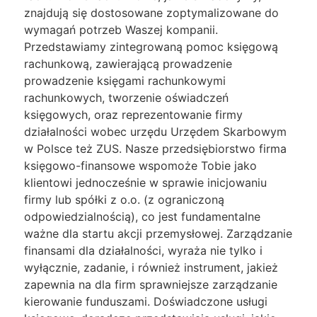
znajdują się dostosowane zoptymalizowane do
wymagań potrzeb Waszej kompanii.
Przedstawiamy zintegrowaną pomoc księgową
rachunkową, zawierającą prowadzenie
prowadzenie księgami rachunkowymi
rachunkowych, tworzenie oświadczeń
księgowych, oraz reprezentowanie firmy
działalności wobec urzędu Urzędem Skarbowym
w Polsce też ZUS. Nasze przedsiębiorstwo firma
księgowo-finansowe wspomoże Tobie jako
klientowi jednocześnie w sprawie inicjowaniu
firmy lub spółki z o.o. (z ograniczoną
odpowiedzialnością), co jest fundamentalne
ważne dla startu akcji przemysłowej. Zarządzanie
finansami dla działalności, wyraża nie tylko i
wyłącznie, zadanie, i również instrument, jakież
zapewnia na dla firm sprawniejsze zarządzanie
kierowanie funduszami. Doświadczone usługi