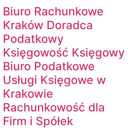
Biuro Rachunkowe
Kraków Doradca
Podatkowy
Księgowość Księgowy
Biuro Podatkowe
Usługi Księgowe w
Krakowie
Rachunkowość dla
Firm i Spółek