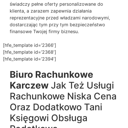
świadczy pełne oferty personalizowane do
klienta, a zarazem zapewnia działania
reprezentacyjne przed władzami narodowymi,
dostarczając tym przy tym bezpieczeństwo
finansowe Twojej firmy biznesu.
[hfe_template id=’2366′]
[hfe_template id=’2368′]
[hfe_template id=’2394′]
Biuro Rachunkowe
Karczew
Jak Też Usługi
Rachunkowe Niska Cena
Oraz Dodatkowo Tani
Księgowi Obsługa