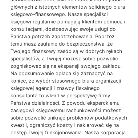
głównych z istotnych elementów solidnego biura
księgowo-finansowego. Nasze specjaliści
księgowi regularnie pomagają klientom pomocą i
konsultacjami, dostosowując swoje usługi do
Państwa potrzeb zapotrzebowania. Poprzez
temu masz zaufanie do bezpieczeństwa, że
Twojego finansowy zasób są w dobrych rękach
specjalistów, a Twojej możesz sobie pozwolić
zogniskować się na ekspansji swojego zakładu.
Na podsumowanie opłaca się zaznaczyć na
koniec, że wybór stosownego biura organizacji
księgowej agencji i znawcy fiskalnego
konsultanta to wkład w perspektywę firmy
Państwa działalności. Z powodu eksperckiemu
zasięgowi księgowemu rachunkowości możesz
sobie pozwolić uniknąć problemów podatkowych
kwestii, ograniczyć koszty i nakierować się na
postęp Twojej funkcjonowania. Nasza korporacja