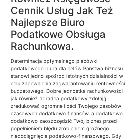
Cennik Usług Jak Też
Najlepsze Biuro
Podatkowe Obsługa
Rachunkowa.
Determinacja optymalnego placówki
podatkowego biura dla celów Państwa biznesu
stanowi jedno spośród istotnych działalności w
celu zapewnienia zagwarantowaniu rentowności
budżetowego. Dobre jednostka rachunkowości
jak również doradca podatkowy zdołają
zredukować ogromne ilości Twojego zasobów
czasowych dodatkowo finansów, a dodatkowo
dodatkowo zaoszczędzić Twój biznes przed
popełnieniem błędu zrobieniem groźnego
niedociągnięcia podatkowo-finansowego. Gdy