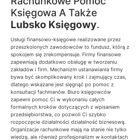
Rachunkowe Pomoc
Księgowa A Także
Lubsko Księgowy
.
Usługi finansowo-księgowe realizowane przez
przeszkolonych zawodowców to fundusz, którą z
spokojem się zrekompensuje. Firmy finansowe
zapewniają dodatkowo obsługę w tworzeniu
zakładów i firm. Mechanizm ustanawiania firmy
bywa być skomplikowany krok i zajmujący czas,
dlatego wskazane jest sięgnąć po pomoc z
konsultacji fachmanów. Biuro księgowców
zapewni pomoc Ci w wykonaniu całych
formalnych kroków dotyczących z wpisaniem
przedsiębiorstwa, co pozwoli Ci szybko
rozpoczęcie działalności działalność biznesową.
Organizacje rachunkowe mają na stanie nie tylko
wiedzę, ale również profesjonalizm w kontaktach