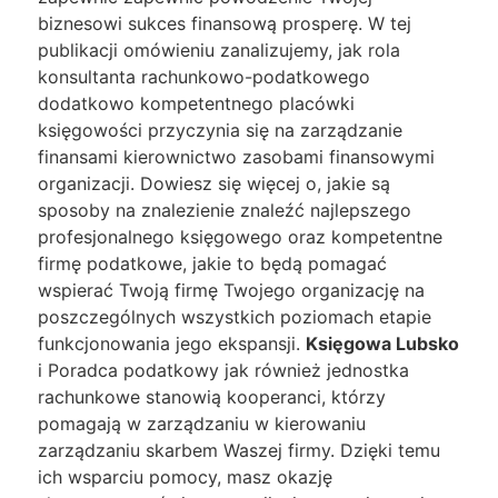
biznesowi sukces finansową prosperę. W tej
publikacji omówieniu zanalizujemy, jak rola
konsultanta rachunkowo-podatkowego
dodatkowo kompetentnego placówki
księgowości przyczynia się na zarządzanie
finansami kierownictwo zasobami finansowymi
organizacji. Dowiesz się więcej o, jakie są
sposoby na znalezienie znaleźć najlepszego
profesjonalnego księgowego oraz kompetentne
firmę podatkowe, jakie to będą pomagać
wspierać Twoją firmę Twojego organizację na
poszczególnych wszystkich poziomach etapie
funkcjonowania jego ekspansji.
Księgowa Lubsko
i Poradca podatkowy jak również jednostka
rachunkowe stanowią kooperanci, którzy
pomagają w zarządzaniu w kierowaniu
zarządzaniu skarbem Waszej firmy. Dzięki temu
ich wsparciu pomocy, masz okazję