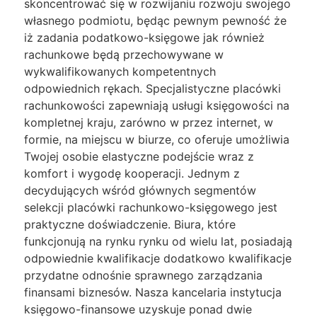
skoncentrować się w rozwijaniu rozwoju swojego
własnego podmiotu, będąc pewnym pewność że
iż zadania podatkowo-księgowe jak również
rachunkowe będą przechowywane w
wykwalifikowanych kompetentnych
odpowiednich rękach. Specjalistyczne placówki
rachunkowości zapewniają usługi księgowości na
kompletnej kraju, zarówno w przez internet, w
formie, na miejscu w biurze, co oferuje umożliwia
Twojej osobie elastyczne podejście wraz z
komfort i wygodę kooperacji. Jednym z
decydujących wśród głównych segmentów
selekcji placówki rachunkowo-księgowego jest
praktyczne doświadczenie. Biura, które
funkcjonują na rynku rynku od wielu lat, posiadają
odpowiednie kwalifikacje dodatkowo kwalifikacje
przydatne odnośnie sprawnego zarządzania
finansami biznesów. Nasza kancelaria instytucja
księgowo-finansowe uzyskuje ponad dwie