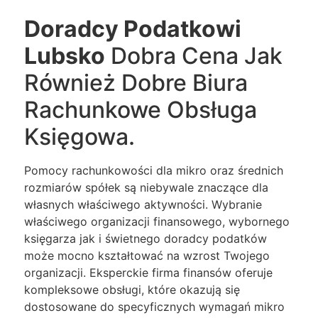
Doradcy Podatkowi
Lubsko
Dobra Cena Jak
Również Dobre Biura
Rachunkowe Obsługa
Księgowa.
Pomocy rachunkowości dla mikro oraz średnich
rozmiarów spółek są niebywale znaczące dla
własnych właściwego aktywności. Wybranie
właściwego organizacji finansowego, wybornego
księgarza jak i świetnego doradcy podatków
może mocno kształtować na wzrost Twojego
organizacji. Eksperckie firma finansów oferuje
kompleksowe obsługi, które okazują się
dostosowane do specyficznych wymagań mikro