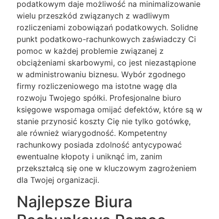
podatkowym daje możliwość na minimalizowanie
wielu przeszkód związanych z wadliwym
rozliczeniami zobowiązań podatkowych. Solidne
punkt podatkowo-rachunkowych zaświadczy Ci
pomoc w każdej problemie związanej z
obciążeniami skarbowymi, co jest niezastąpione
w administrowaniu biznesu. Wybór zgodnego
firmy rozliczeniowego ma istotne wagę dla
rozwoju Twojego spółki. Profesjonalne biuro
księgowe wspomaga omijać defektów, które są w
stanie przynosić koszty Cię nie tylko gotówkę,
ale również wiarygodność. Kompetentny
rachunkowy posiada zdolność antycypować
ewentualne kłopoty i uniknąć im, zanim
przekształcą się one w kluczowym zagrożeniem
dla Twojej organizacji.
Najlepsze Biura