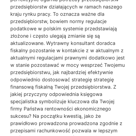
przedsiębiorstw działających w ramach naszego
kraju rynku pracy. To oznacza ważne dla
przedsiębiorstw, bowiem normy regulacje
podatkowe w polskim systemie przedstawiają
złożone i często ulegają zmianie się są
aktualizowane. Wytrawny konsultant doradca
fiskalny pozostanie w kontakcie z w aktualnym z
aktualnymi regulacjami prawnymi dodatkowo jest
w stanie pozostawać w mocy wesprzeć Twojemu
przedsiębiorstwu, jak najbardziej efektywnie
odpowiednio dostosować strategię strategię
finansową fiskalną Twojej przedsiębiorstwa. Z
jakiej przyczyny odpowiednia księgowa
specjalistka symbolizuje kluczowa dla Twojej
firmy Państwa rentowności ekonomicznego
sukcesu? Na początku kwestią, jako że
prawidłowo prowadzona prowadzona zgodnie z
przepisami rachunkowość pozwala w lepszym