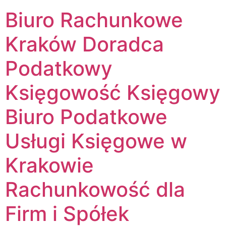
Biuro Rachunkowe
Kraków Doradca
Podatkowy
Księgowość Księgowy
Biuro Podatkowe
Usługi Księgowe w
Krakowie
Rachunkowość dla
Firm i Spółek