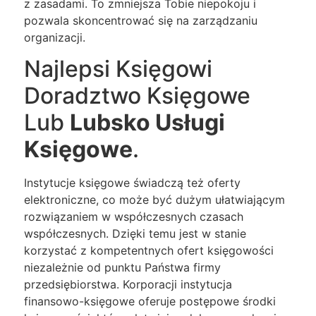
z zasadami. To zmniejsza Tobie niepokoju i
pozwala skoncentrować się na zarządzaniu
organizacji.
Najlepsi Księgowi
Doradztwo Księgowe
Lub
Lubsko Usługi
Księgowe
.
Instytucje księgowe świadczą też oferty
elektroniczne, co może być dużym ułatwiającym
rozwiązaniem w współczesnych czasach
współczesnych. Dzięki temu jest w stanie
korzystać z kompetentnych ofert księgowości
niezależnie od punktu Państwa firmy
przedsiębiorstwa. Korporacji instytucja
finansowo-księgowe oferuje postępowe środki