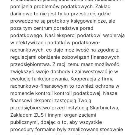
pomijania problemów podatkowych. Zakład
daninowe to nie jest tylko przestrzeń, gdzie
prowadzone są protokoły księgowalnicze, ale
poza tym centrum doradztwa porad
podatkowego. Nasi eksperci podatkowi wspierają
w efektywizacji podatków podatkowo-
rachunkowych, co daje możliwość na zgodne z
regulacjami obniżenie zobowiązań finansowych
przedsiębiorstwa. Z racji temu masz możliwość
zwiększyć swoje dochody i zainwestować je w
ewolucję funkcjonowania. Kooperacja z firmą
rachunkowo-finansowym to również ochrona w
momencie kontroli kontroli podatkowej. Nasze
finansowi eksperci zastępują Twoją
przedsiębiorstwo przed Instytucją Skarbnictwa,
Zakładem ZUS i innymi organizacjami
publicznymi, dbając o to, aby wszystkie
procedury formalne były zrealizowane stosownie