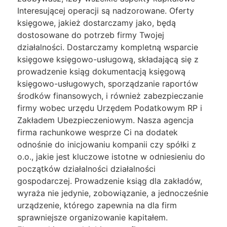
Interesującej operacji są nadzorowane. Oferty
księgowe, jakież dostarczamy jako, będą
dostosowane do potrzeb firmy Twojej
działalności. Dostarczamy kompletną wsparcie
księgowe księgowo-usługową, składającą się z
prowadzenie ksiąg dokumentacją księgową
księgowo-usługowych, sporządzanie raportów
środków finansowych, i również zabezpieczanie
firmy wobec urzędu Urzędem Podatkowym RP i
Zakładem Ubezpieczeniowym. Nasza agencja
firma rachunkowe wesprze Ci na dodatek
odnośnie do inicjowaniu kompanii czy spółki z
o.o., jakie jest kluczowe istotne w odniesieniu do
początków działalności działalności
gospodarczej. Prowadzenie ksiąg dla zakładów,
wyraża nie jedynie, zobowiązanie, a jednocześnie
urządzenie, którego zapewnia na dla firm
sprawniejsze organizowanie kapitałem.