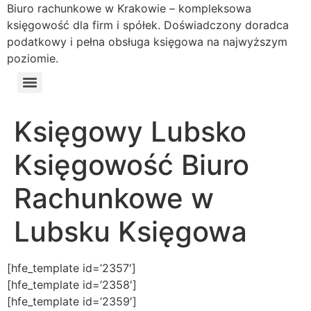
Biuro rachunkowe w Krakowie – kompleksowa
księgowość dla firm i spółek. Doświadczony doradca
podatkowy i pełna obsługa księgowa na najwyższym
poziomie.
Księgowy Lubsko
Księgowość Biuro
Rachunkowe w
Lubsku Księgowa
[hfe_template id=’2357′]
[hfe_template id=’2358′]
[hfe_template id=’2359′]