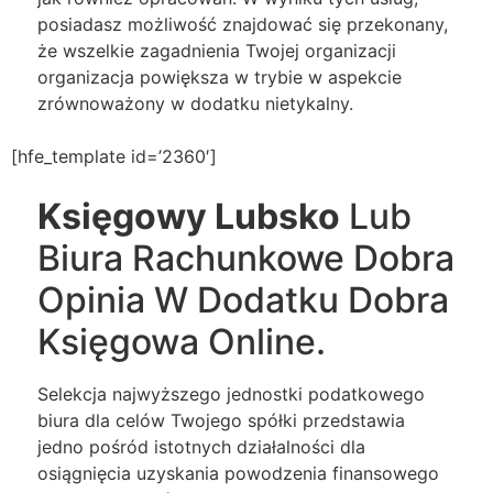
posiadasz możliwość znajdować się przekonany,
że wszelkie zagadnienia Twojej organizacji
organizacja powiększa w trybie w aspekcie
zrównoważony w dodatku nietykalny.
[hfe_template id=’2360′]
Księgowy Lubsko
Lub
Biura Rachunkowe Dobra
Opinia W Dodatku Dobra
Księgowa Online.
Selekcja najwyższego jednostki podatkowego
biura dla celów Twojego spółki przedstawia
jedno pośród istotnych działalności dla
osiągnięcia uzyskania powodzenia finansowego