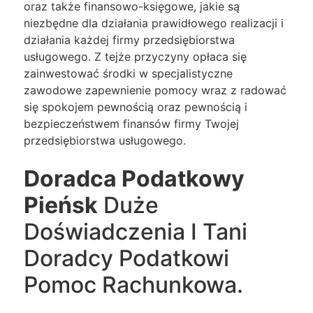
oraz także finansowo-księgowe, jakie są
niezbędne dla działania prawidłowego realizacji i
działania każdej firmy przedsiębiorstwa
usługowego. Z tejże przyczyny opłaca się
zainwestować środki w specjalistyczne
zawodowe zapewnienie pomocy wraz z radować
się spokojem pewnością oraz pewnością i
bezpieczeństwem finansów firmy Twojej
przedsiębiorstwa usługowego.
Doradca Podatkowy
Pieńsk
Duże
Doświadczenia I Tani
Doradcy Podatkowi
Pomoc Rachunkowa.