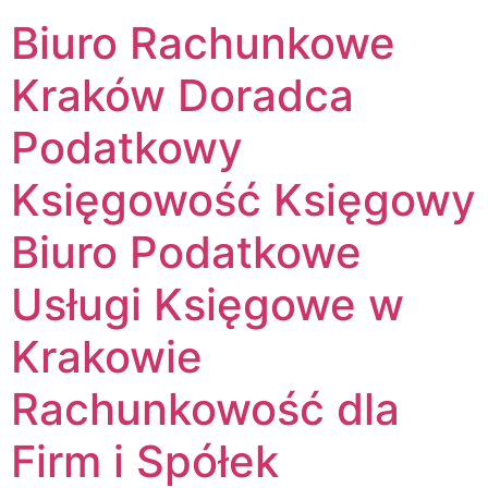
Biuro Rachunkowe
Kraków Doradca
Podatkowy
Księgowość Księgowy
Biuro Podatkowe
Usługi Księgowe w
Krakowie
Rachunkowość dla
Firm i Spółek