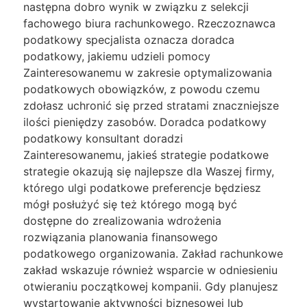
następna dobro wynik w związku z selekcji
fachowego biura rachunkowego. Rzeczoznawca
podatkowy specjalista oznacza doradca
podatkowy, jakiemu udzieli pomocy
Zainteresowanemu w zakresie optymalizowania
podatkowych obowiązków, z powodu czemu
zdołasz uchronić się przed stratami znaczniejsze
ilości pieniędzy zasobów. Doradca podatkowy
podatkowy konsultant doradzi
Zainteresowanemu, jakieś strategie podatkowe
strategie okazują się najlepsze dla Waszej firmy,
którego ulgi podatkowe preferencje będziesz
mógł posłużyć się też którego mogą być
dostępne do zrealizowania wdrożenia
rozwiązania planowania finansowego
podatkowego organizowania. Zakład rachunkowe
zakład wskazuje również wsparcie w odniesieniu
otwieraniu początkowej kompanii. Gdy planujesz
wystartowanie aktywności biznesowej lub