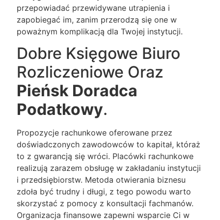
przepowiadać przewidywane utrapienia i
zapobiegać im, zanim przerodzą się one w
poważnym komplikacją dla Twojej instytucji.
Dobre Księgowe Biuro
Rozliczeniowe Oraz
Pieńsk Doradca
Podatkowy
.
Propozycje rachunkowe oferowane przez
doświadczonych zawodowców to kapitał, któraż
to z gwarancją się wróci. Placówki rachunkowe
realizują zarazem obsługę w zakładaniu instytucji
i przedsiębiorstw. Metoda otwierania biznesu
zdoła być trudny i długi, z tego powodu warto
skorzystać z pomocy z konsultacji fachmanów.
Organizacja finansowe zapewni wsparcie Ci w