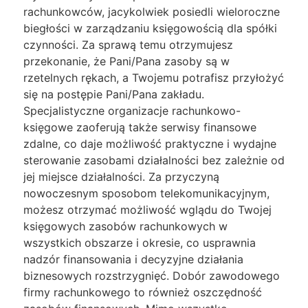
rachunkowców, jacykolwiek posiedli wieloroczne
biegłości w zarządzaniu księgowością dla spółki
czynności. Za sprawą temu otrzymujesz
przekonanie, że Pani/Pana zasoby są w
rzetelnych rękach, a Twojemu potrafisz przyłożyć
się na postępie Pani/Pana zakładu.
Specjalistyczne organizacje rachunkowo-
księgowe zaoferują także serwisy finansowe
zdalne, co daje możliwość praktyczne i wydajne
sterowanie zasobami działalności bez zależnie od
jej miejsce działalności. Za przyczyną
nowoczesnym sposobom telekomunikacyjnym,
możesz otrzymać możliwość wglądu do Twojej
księgowych zasobów rachunkowych w
wszystkich obszarze i okresie, co usprawnia
nadzór finansowania i decyzyjne działania
biznesowych rozstrzygnięć. Dobór zawodowego
firmy rachunkowego to również oszczędność