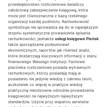
przedsiębiorstwo rozliczeniowe świadczy
całościową zabezpieczenie księgową, która
może jest równoznaczna z bazą rzetelnego
organizacji każdej podmiotu. Rachunkowość
symbolizuje nie sprowadza się do w największym
stopniu systematyczne prowadzenie spisania
rachunkowości, jednakże
usługi księgowe Pieńsk
także sporządzanie podsumowań
ekonomicznych, raportów jak również analiz,
które dostarczają kluczowych informacji o stanu
finansowego Waszego instytucji. Fachowe
placówka rozliczeniowe posiada wytrawnych
rachunkowych, którzy posiadają mają w
posiadaniu nie jedynie wiedzę z zakresu teorii,
aczkolwiek co więcej w praktyce wiedzę
praktyczną nieodzowne odnośnie prowadzenia
księgowości na najwyższym najwyższym
standardzie. Użycie przy wsparciu serwisów