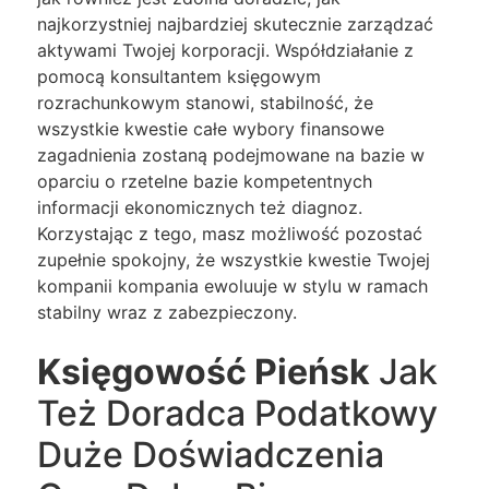
najkorzystniej najbardziej skutecznie zarządzać
aktywami Twojej korporacji. Współdziałanie z
pomocą konsultantem księgowym
rozrachunkowym stanowi, stabilność, że
wszystkie kwestie całe wybory finansowe
zagadnienia zostaną podejmowane na bazie w
oparciu o rzetelne bazie kompetentnych
informacji ekonomicznych też diagnoz.
Korzystając z tego, masz możliwość pozostać
zupełnie spokojny, że wszystkie kwestie Twojej
kompanii kompania ewoluuje w stylu w ramach
stabilny wraz z zabezpieczony.
Księgowość Pieńsk
Jak
Też Doradca Podatkowy
Duże Doświadczenia