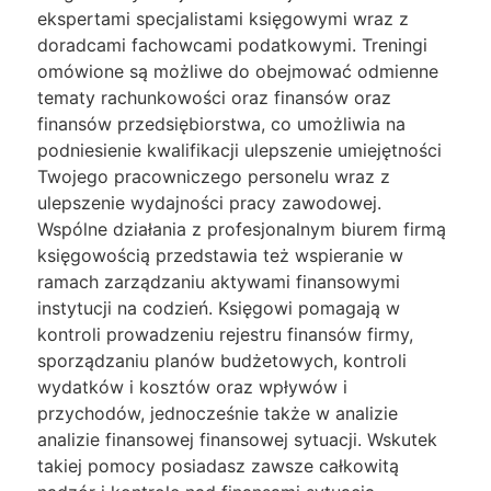
ekspertami specjalistami księgowymi wraz z
doradcami fachowcami podatkowymi. Treningi
omówione są możliwe do obejmować odmienne
tematy rachunkowości oraz finansów oraz
finansów przedsiębiorstwa, co umożliwia na
podniesienie kwalifikacji ulepszenie umiejętności
Twojego pracowniczego personelu wraz z
ulepszenie wydajności pracy zawodowej.
Wspólne działania z profesjonalnym biurem firmą
księgowością przedstawia też wspieranie w
ramach zarządzaniu aktywami finansowymi
instytucji na codzień. Księgowi pomagają w
kontroli prowadzeniu rejestru finansów firmy,
sporządzaniu planów budżetowych, kontroli
wydatków i kosztów oraz wpływów i
przychodów, jednocześnie także w analizie
analizie finansowej finansowej sytuacji. Wskutek
takiej pomocy posiadasz zawsze całkowitą