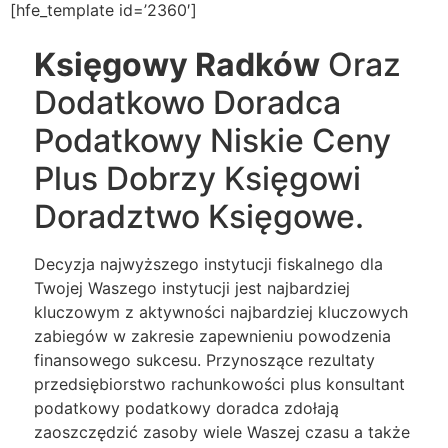
[hfe_template id=’2360′]
Księgowy Radków
Oraz
Dodatkowo Doradca
Podatkowy Niskie Ceny
Plus Dobrzy Księgowi
Doradztwo Księgowe.
Decyzja najwyższego instytucji fiskalnego dla
Twojej Waszego instytucji jest najbardziej
kluczowym z aktywności najbardziej kluczowych
zabiegów w zakresie zapewnieniu powodzenia
finansowego sukcesu. Przynoszące rezultaty
przedsiębiorstwo rachunkowości plus konsultant
podatkowy podatkowy doradca zdołają
zaoszczędzić zasoby wiele Waszej czasu a także