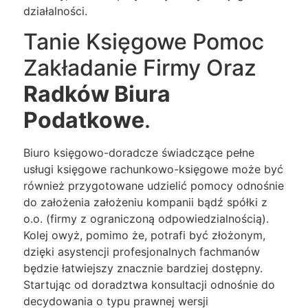
działalności.
Tanie Księgowe Pomoc
Zakładanie Firmy Oraz
Radków Biura
Podatkowe
.
Biuro księgowo-doradcze świadczące pełne
usługi księgowe rachunkowo-księgowe może być
również przygotowane udzielić pomocy odnośnie
do założenia założeniu kompanii bądź spółki z
o.o. (firmy z ograniczoną odpowiedzialnością).
Kolej owyż, pomimo że, potrafi być złożonym,
dzięki asystencji profesjonalnych fachmanów
będzie łatwiejszy znacznie bardziej dostępny.
Startując od doradztwa konsultacji odnośnie do
decydowania o typu prawnej wersji