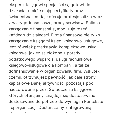
eksperci księgowi specjaliści są gotowi do
działania a także mają certyfikaty oraz
świadectwa, co daje oferuje profesjonalizm wraz
z wiarygodność naszej pracy serwisów. Solidna
zarządzanie finansami symbolizuje rdzeń
każdego działalności. Firma finansowe nie tylko
zarządzanie księgami księgi księgowo-usługowe,
lecz również przedstawia kompleksowe usługi
księgowe, jakież są złożone z porady
podatkowego wsparcia, usługi rachunkowe
księgowo-usługowe dla kompanii, a także
dofinansowanie w organizowaniu firm. Wskutek
czemu, otrzymujesz pewność, jak całe strony
kapitałowe Danej aktywności pozostają pod
nadzorowane przez. Świadczenia księgowe,
których oferujemy, znajdują się dostosowane
dostosowane do potrzeb do wymagań kontekstu
Tej organizacji. Dostarczamy zintegrowaną