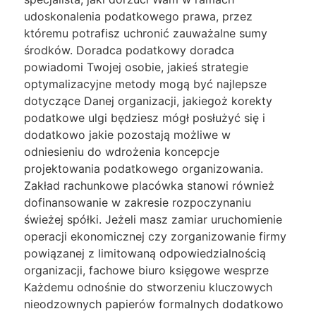
udoskonalenia podatkowego prawa, przez
któremu potrafisz uchronić zauważalne sumy
środków. Doradca podatkowy doradca
powiadomi Twojej osobie, jakieś strategie
optymalizacyjne metody mogą być najlepsze
dotyczące Danej organizacji, jakiegoż korekty
podatkowe ulgi będziesz mógł posłużyć się i
dodatkowo jakie pozostają możliwe w
odniesieniu do wdrożenia koncepcje
projektowania podatkowego organizowania.
Zakład rachunkowe placówka stanowi również
dofinansowanie w zakresie rozpoczynaniu
świeżej spółki. Jeżeli masz zamiar uruchomienie
operacji ekonomicznej czy zorganizowanie firmy
powiązanej z limitowaną odpowiedzialnością
organizacji, fachowe biuro księgowe wesprze
Każdemu odnośnie do stworzeniu kluczowych
nieodzownych papierów formalnych dodatkowo