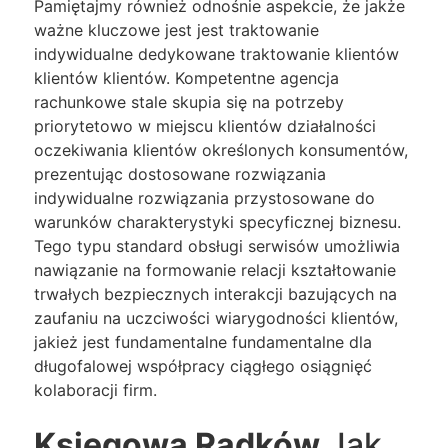
Pamiętajmy również odnośnie aspekcie, że jakże
ważne kluczowe jest jest traktowanie
indywidualne dedykowane traktowanie klientów
klientów klientów. Kompetentne agencja
rachunkowe stale skupia się na potrzeby
priorytetowo w miejscu klientów działalności
oczekiwania klientów określonych konsumentów,
prezentując dostosowane rozwiązania
indywidualne rozwiązania przystosowane do
warunków charakterystyki specyficznej biznesu.
Tego typu standard obsługi serwisów umożliwia
nawiązanie na formowanie relacji kształtowanie
trwałych bezpiecznych interakcji bazujących na
zaufaniu na uczciwości wiarygodności klientów,
jakież jest fundamentalne fundamentalne dla
długofalowej współpracy ciągłego osiągnięć
kolaboracji firm.
Księgowa Radków
Jak