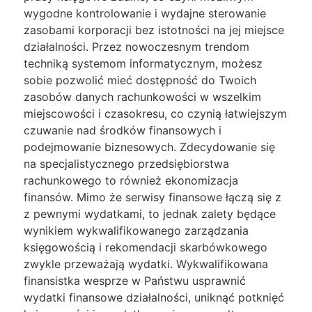
wygodne kontrolowanie i wydajne sterowanie
zasobami korporacji bez istotności na jej miejsce
działalności. Przez nowoczesnym trendom
techniką systemom informatycznym, możesz
sobie pozwolić mieć dostępność do Twoich
zasobów danych rachunkowości w wszelkim
miejscowości i czasokresu, co czynią łatwiejszym
czuwanie nad środków finansowych i
podejmowanie biznesowych. Zdecydowanie się
na specjalistycznego przedsiębiorstwa
rachunkowego to również ekonomizacja
finansów. Mimo że serwisy finansowe łączą się z
z pewnymi wydatkami, to jednak zalety będące
wynikiem wykwalifikowanego zarządzania
księgowością i rekomendacji skarbówkowego
zwykle przeważają wydatki. Wykwalifikowana
finansistka wesprze w Państwu usprawnić
wydatki finansowe działalności, uniknąć potknięć