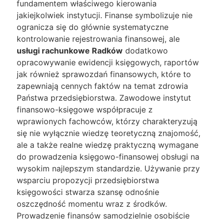
fundamentem właściwego kierowania
jakiejkolwiek instytucji. Finanse symbolizuje nie
ogranicza się do głównie systematyczne
kontrolowanie rejestrowania finansowej, ale
usługi rachunkowe Radków
dodatkowo
opracowywanie ewidencji księgowych, raportów
jak również sprawozdań finansowych, które to
zapewniają cennych faktów na temat zdrowia
Państwa przedsiębiorstwa. Zawodowe instytut
finansowo-księgowe współpracuje z
wprawionych fachowców, którzy charakteryzują
się nie wyłącznie wiedzę teoretyczną znajomość,
ale a także realne wiedzę praktyczną wymagane
do prowadzenia księgowo-finansowej obsługi na
wysokim najlepszym standardzie. Używanie przy
wsparciu propozycji przedsiębiorstwa
księgowości stwarza szansę odnośnie
oszczędność momentu wraz z środków.
Prowadzenie finansów samodzielnie osobiście