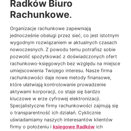
Radków Biuro
Rachunkowe
.
Organizacje rachunkowe zapewniają
jednocześnie obsługi przez sieć, co jest istotnym
wygodnym rozwiązaniem w aktualnych czasach
nowoczesnych. Z powodu temu potrafisz sobie
pozwolić spożytkować z doświadczonych ofert
rachunkowo-księgowych bez względu na miejsce
umiejscowienia Twojego interesu. Nasze firma
rachunkowości daje nowe metody finansowe,
które ułatwiają kontrolowanie prowadzenie
aktywami korporacji, co staje się bardzo
kluczowe w erze cyfrowej elektronizacji.
Specjalistyczne firmy rachunkowości zajmują się
o transparentność ich działań. Cyklicznie
uświadamiamy naszych interesantów klientów
firmy o położeniu i
księgowe Radków
ich