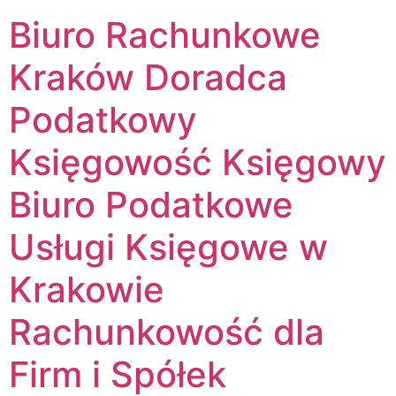
Biuro Rachunkowe
Kraków Doradca
Podatkowy
Księgowość Księgowy
Biuro Podatkowe
Usługi Księgowe w
Krakowie
Rachunkowość dla
Firm i Spółek