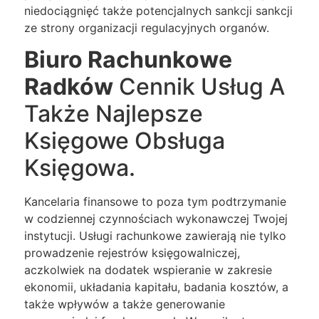
niedociągnięć także potencjalnych sankcji sankcji
ze strony organizacji regulacyjnych organów.
Biuro Rachunkowe
Radków
Cennik Usług A
Także Najlepsze
Księgowe Obsługa
Księgowa.
Kancelaria finansowe to poza tym podtrzymanie
w codziennej czynnościach wykonawczej Twojej
instytucji. Usługi rachunkowe zawierają nie tylko
prowadzenie rejestrów księgowalniczej,
aczkolwiek na dodatek wspieranie w zakresie
ekonomii, układania kapitału, badania kosztów, a
także wpływów a także generowanie