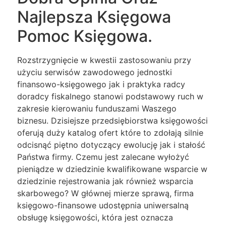
Najlepsza Księgowa
Pomoc Księgowa.
Rozstrzygnięcie w kwestii zastosowaniu przy
użyciu serwisów zawodowego jednostki
finansowo-księgowego jak i praktyka radcy
doradcy fiskalnego stanowi podstawowy ruch w
zakresie kierowaniu funduszami Waszego
biznesu. Dzisiejsze przedsiębiorstwa księgowości
oferują duży katalog ofert które to zdołają silnie
odcisnąć piętno dotyczący ewolucję jak i stałość
Państwa firmy. Czemu jest zalecane wyłożyć
pieniądze w dziedzinie kwalifikowane wsparcie w
dziedzinie rejestrowania jak również wsparcia
skarbowego? W głównej mierze sprawą, firma
księgowo-finansowe udostępnia uniwersalną
obsługę księgowości, która jest oznacza