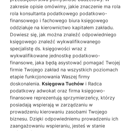
zakresie opisie omówimy, jakie znaczenie ma rola
rola konsultanta podatkowego podatkowo-
finansowego i fachowego biura księgowego
oddziałuje na kierownictwo kapitałem zakładu.
Dowiesz się, jak można znaleźć odpowiedniego
księgowego znaleźć wykwalifikowanego
specjalistę ds. księgowości wraz z
wykwalifikowane jednostkę podatkowo-
finansowe, jaka będą asystować pomagać Twojej
firmie Twojego zakład na wszystkich poziomach
etapie funkcjonowania Waszej firmy
doskonalenia.
Księgowa Tuchów
i Radca
podatkowy adwokat oraz firma księgowo-
finansowe reprezentują sprzymierzeńcy, którzy
posiadają wspierają w zarządzaniu w
prowadzeniu kierowaniu zasobami Twojego
biznesu. Dzięki odpowiedniemu prowadzeniu ich
zaangażowaniu wspieraniu, jesteś w stanie