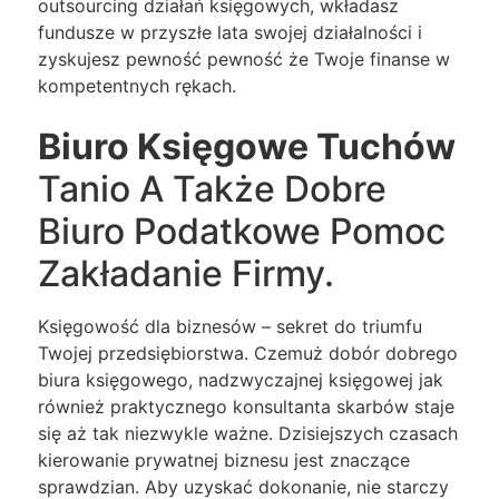
outsourcing działań księgowych, wkładasz
fundusze w przyszłe lata swojej działalności i
zyskujesz pewność pewność że Twoje finanse w
kompetentnych rękach.
Biuro Księgowe Tuchów
Tanio A Także Dobre
Biuro Podatkowe Pomoc
Zakładanie Firmy.
Księgowość dla biznesów – sekret do triumfu
Twojej przedsiębiorstwa. Czemuż dobór dobrego
biura księgowego, nadzwyczajnej księgowej jak
również praktycznego konsultanta skarbów staje
się aż tak niezwykle ważne. Dzisiejszych czasach
kierowanie prywatnej biznesu jest znaczące
sprawdzian. Aby uzyskać dokonanie, nie starczy