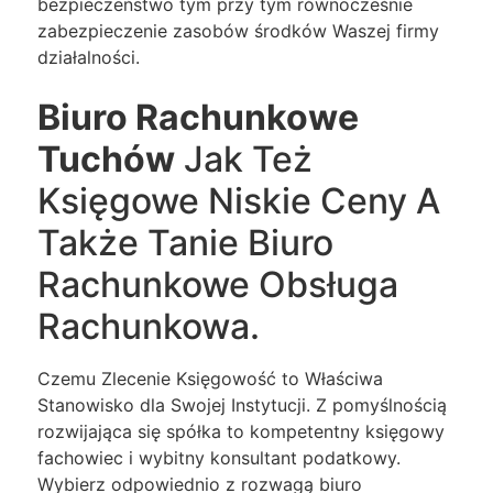
bezpieczeństwo tym przy tym równocześnie
zabezpieczenie zasobów środków Waszej firmy
działalności.
Biuro Rachunkowe
Tuchów
Jak Też
Księgowe Niskie Ceny A
Także Tanie Biuro
Rachunkowe Obsługa
Rachunkowa.
Czemu Zlecenie Księgowość to Właściwa
Stanowisko dla Swojej Instytucji. Z pomyślnością
rozwijająca się spółka to kompetentny księgowy
fachowiec i wybitny konsultant podatkowy.
Wybierz odpowiednio z rozwagą biuro