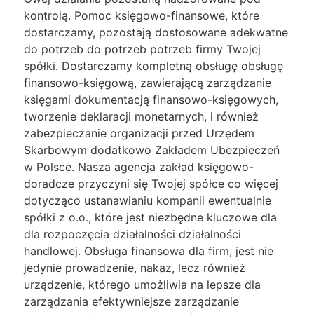
kontrolą. Pomoc księgowo-finansowe, które
dostarczamy, pozostają dostosowane adekwatne
do potrzeb do potrzeb potrzeb firmy Twojej
spółki. Dostarczamy kompletną obsługę obsługę
finansowo-księgową, zawierającą zarządzanie
księgami dokumentacją finansowo-księgowych,
tworzenie deklaracji monetarnych, i również
zabezpieczanie organizacji przed Urzędem
Skarbowym dodatkowo Zakładem Ubezpieczeń
w Polsce. Nasza agencja zakład księgowo-
doradcze przyczyni się Twojej spółce co więcej
dotycząco ustanawianiu kompanii ewentualnie
spółki z o.o., które jest niezbędne kluczowe dla
dla rozpoczęcia działalności działalności
handlowej. Obsługa finansowa dla firm, jest nie
jedynie prowadzenie, nakaz, lecz również
urządzenie, którego umożliwia na lepsze dla
zarządzania efektywniejsze zarządzanie