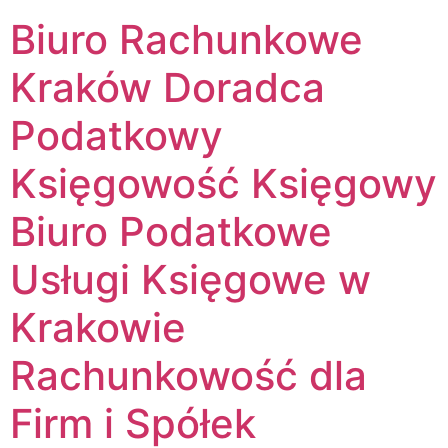
Biuro Rachunkowe
Kraków Doradca
Podatkowy
Księgowość Księgowy
Biuro Podatkowe
Usługi Księgowe w
Krakowie
Rachunkowość dla
Firm i Spółek