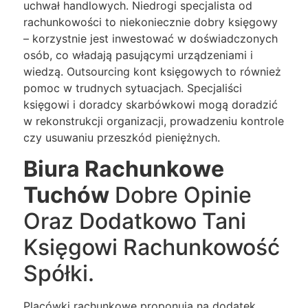
uchwał handlowych. Niedrogi specjalista od
rachunkowości to niekoniecznie dobry księgowy
– korzystnie jest inwestować w doświadczonych
osób, co władają pasującymi urządzeniami i
wiedzą. Outsourcing kont księgowych to również
pomoc w trudnych sytuacjach. Specjaliści
księgowi i doradcy skarbówkowi mogą doradzić
w rekonstrukcji organizacji, prowadzeniu kontrole
czy usuwaniu przeszkód pieniężnych.
Biura Rachunkowe
Tuchów
Dobre Opinie
Oraz Dodatkowo Tani
Księgowi Rachunkowość
Spółki.
Placówki rachunkowe proponują na dodatek