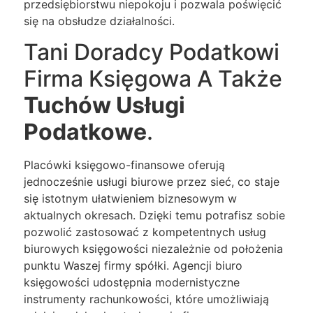
przedsiębiorstwu niepokoju i pozwala poświęcić
się na obsłudze działalności.
Tani Doradcy Podatkowi
Firma Księgowa A Także
Tuchów Usługi
Podatkowe
.
Placówki księgowo-finansowe oferują
jednocześnie usługi biurowe przez sieć, co staje
się istotnym ułatwieniem biznesowym w
aktualnych okresach. Dzięki temu potrafisz sobie
pozwolić zastosować z kompetentnych usług
biurowych księgowości niezależnie od położenia
punktu Waszej firmy spółki. Agencji biuro
księgowości udostępnia modernistyczne
instrumenty rachunkowości, które umożliwiają