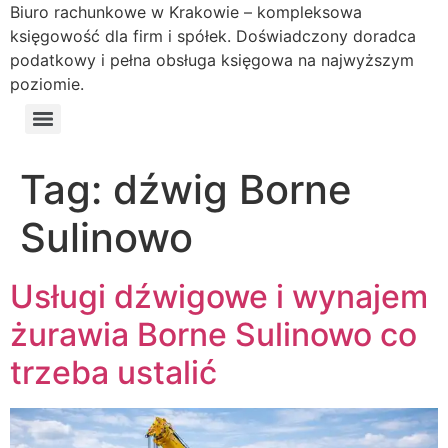
Biuro rachunkowe w Krakowie – kompleksowa
księgowość dla firm i spółek. Doświadczony doradca
podatkowy i pełna obsługa księgowa na najwyższym
poziomie.
Tag:
dźwig Borne
Sulinowo
Usługi dźwigowe i wynajem
żurawia Borne Sulinowo co
trzeba ustalić