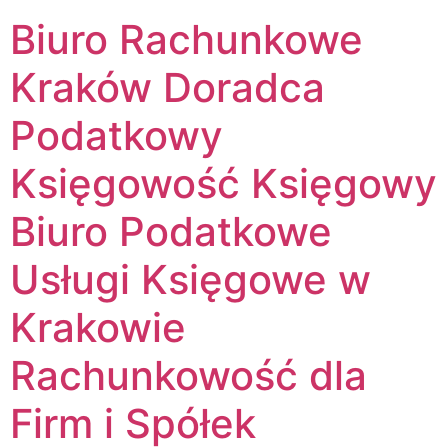
Biuro Rachunkowe
Kraków Doradca
Podatkowy
Księgowość Księgowy
Biuro Podatkowe
Usługi Księgowe w
Krakowie
Rachunkowość dla
Firm i Spółek