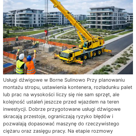
Usługi dźwigowe w Borne Sulinowo Przy planowaniu
montażu stropu, ustawienia kontenera, rozładunku palet
lub prac na wysokości liczy się nie sam sprzęt, ale
kolejność ustaleń jeszcze przed wjazdem na teren
inwestycji. Dobrze przygotowane usługi dźwigowe
skracają przestoje, ograniczają ryzyko błędów i
pozwalają dopasować maszynę do rzeczywistego
ciężaru oraz zasięgu pracy. Na etapie rozmowy