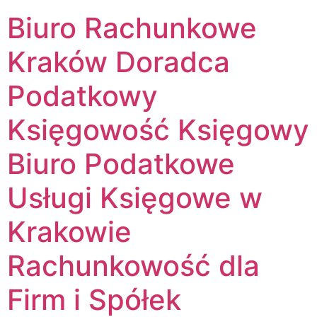
Biuro Rachunkowe
Kraków Doradca
Podatkowy
Księgowość Księgowy
Biuro Podatkowe
Usługi Księgowe w
Krakowie
Rachunkowość dla
Firm i Spółek