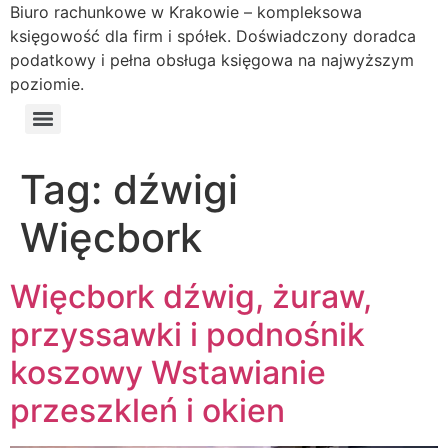
Biuro rachunkowe w Krakowie – kompleksowa
księgowość dla firm i spółek. Doświadczony doradca
podatkowy i pełna obsługa księgowa na najwyższym
poziomie.
Tag:
dźwigi
Więcbork
Więcbork dźwig, żuraw,
przyssawki i podnośnik
koszowy Wstawianie
przeszkleń i okien