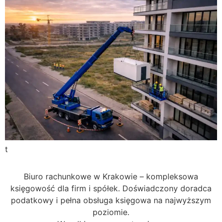
t
Biuro rachunkowe w Krakowie – kompleksowa
księgowość dla firm i spółek. Doświadczony doradca
podatkowy i pełna obsługa księgowa na najwyższym
poziomie.