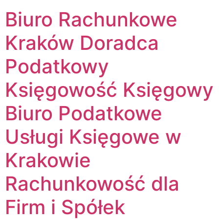
Biuro Rachunkowe
Kraków Doradca
Podatkowy
Księgowość Księgowy
Biuro Podatkowe
Usługi Księgowe w
Krakowie
Rachunkowość dla
Firm i Spółek