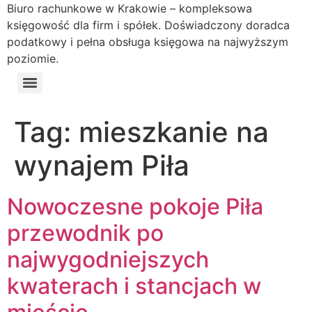
Biuro rachunkowe w Krakowie – kompleksowa
księgowość dla firm i spółek. Doświadczony doradca
podatkowy i pełna obsługa księgowa na najwyższym
poziomie.
Tag:
mieszkanie na
wynajem Piła
Nowoczesne pokoje Piła
przewodnik po
najwygodniejszych
kwaterach i stancjach w