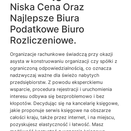
Niska Cena Oraz
Najlepsze Biura
Podatkowe Biuro
Rozliczeniowe.
Organizacje rachunkowe świadczą przy okazji
asysta w konstruowaniu organizacji czy spółki z
ograniczoną odpowiedzialnością, co oznacza
nadzwyczaj ważne dla świeżo nabytych
przedsiębiorstw. Z powodu eksperckiemu
wsparcie, procedura rejestracji i uruchomienia
interesu odbywa się bezproblemowo i bez
kłopotów. Decydując się na kancelarię księgowe,
jakie proponuje serwis księgowe na obszarze
całości kraju, także przez internet, i na miejscu,
pozyskujesz elastyczność i łatwość. Masz