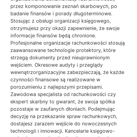
przez komponowanie zeznań skarbowych, po
badanie finansów i porady długoterminowe.
Stosując z obsługi organizacji księgowego,
otrzymujesz przy okazji zapewnienie, że swoje
informacje finansów będą chronione.
Profesjonalne organizacje rachunkowości stosują
zaawansowane technologie protektory, które
strzegą dokumenty przed nieuprawnionym
wejściem. Okresowe audyty i przeglądy
wewnątrzorganizacyjne zabezpieczają, że każde
czynności finansowe są realizowane w
porozumieniu z najlepszymi przepisami.
Zawodowa specjalista od rachunkowości czy
ekspert skarbny to gwarant, że swoja spółka
pozostaje w zaufanych dłoniach. Podejmując
decyzję na przekazanie spraw rachunkowych,
dostajesz zarazem wejście do nowoczesnych
technologii i innowacji. Kancelarie księgowo-