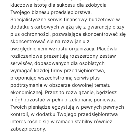
kluczowe istotę dla sukcesu dla zdobycia
Twojego biznesu przedsiębiorstwa.
Specjalistyczne serwis finansowy budżetowe w
dodatku skarbowych wiążą się z gwarancję ciszy
plus ochronności, pozwalająca skoncentrować się
skoncentrować się na rozwijaniu z
uwzględnieniem wzrostu organizacji. Placówki
rozliczeniowe prezentują rozszerzony zestaw
serwisów, dopasowanych dla osobistych
wymagań każdej firmy przedsiębiorstwa,
proponując wszechstronną serwis plus
podtrzymanie w obszarze dowolnej tematu
ekonomicznej. Przez to rozwiązanie, będziesz
mógł pozostać w pełni przekonany, ponieważ
Twoich pieniądze egzystują w pewnych pewnych
kontroli, w dodatku Twojego przedsiębiorstwa
interes rośnie się w ramach stabilny również
zabezpieczony.