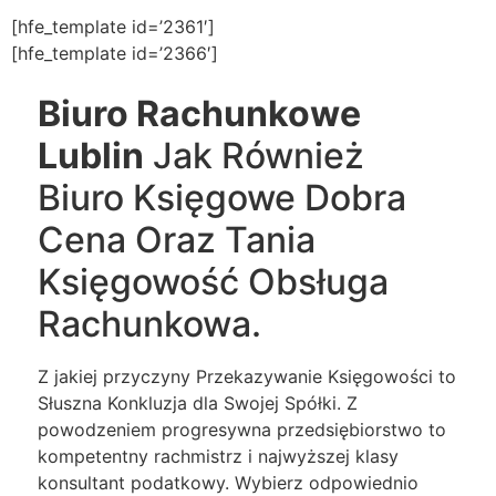
[hfe_template id=’2361′]
[hfe_template id=’2366′]
Biuro Rachunkowe
Lublin
Jak Również
Biuro Księgowe Dobra
Cena Oraz Tania
Księgowość Obsługa
Rachunkowa.
Z jakiej przyczyny Przekazywanie Księgowości to
Słuszna Konkluzja dla Swojej Spółki. Z
powodzeniem progresywna przedsiębiorstwo to
kompetentny rachmistrz i najwyższej klasy
konsultant podatkowy. Wybierz odpowiednio