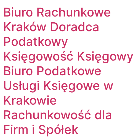
Biuro Rachunkowe
Kraków Doradca
Podatkowy
Księgowość Księgowy
Biuro Podatkowe
Usługi Księgowe w
Krakowie
Rachunkowość dla
Firm i Spółek