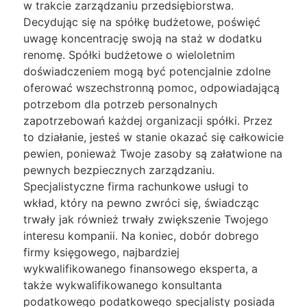
w trakcie zarządzaniu przedsiębiorstwa.
Decydując się na spółkę budżetowe, poświęć
uwagę koncentrację swoją na staż w dodatku
renomę. Spółki budżetowe o wieloletnim
doświadczeniem mogą być potencjalnie zdolne
oferować wszechstronną pomoc, odpowiadającą
potrzebom dla potrzeb personalnych
zapotrzebowań każdej organizacji spółki. Przez
to działanie, jesteś w stanie okazać się całkowicie
pewien, ponieważ Twoje zasoby są załatwione na
pewnych bezpiecznych zarządzaniu.
Specjalistyczne firma rachunkowe usługi to
wkład, który na pewno zwróci się, świadcząc
trwały jak również trwały zwiększenie Twojego
interesu kompanii. Na koniec, dobór dobrego
firmy księgowego, najbardziej
wykwalifikowanego finansowego eksperta, a
także wykwalifikowanego konsultanta
podatkowego podatkowego specjalisty posiada