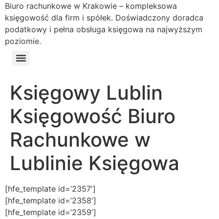
Biuro rachunkowe w Krakowie – kompleksowa
księgowość dla firm i spółek. Doświadczony doradca
podatkowy i pełna obsługa księgowa na najwyższym
poziomie.
Księgowy Lublin
Księgowość Biuro
Rachunkowe w
Lublinie Księgowa
[hfe_template id=’2357′]
[hfe_template id=’2358′]
[hfe_template id=’2359′]