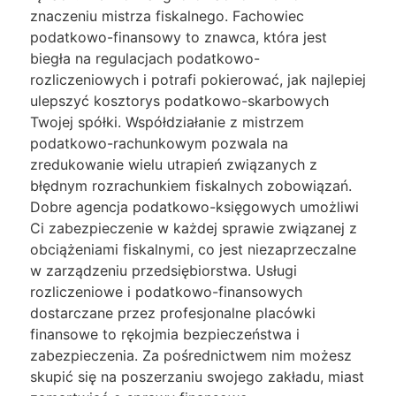
znaczeniu mistrza fiskalnego. Fachowiec
podatkowo-finansowy to znawca, która jest
biegła na regulacjach podatkowo-
rozliczeniowych i potrafi pokierować, jak najlepiej
ulepszyć kosztorys podatkowo-skarbowych
Twojej spółki. Współdziałanie z mistrzem
podatkowo-rachunkowym pozwala na
zredukowanie wielu utrapień związanych z
błędnym rozrachunkiem fiskalnych zobowiązań.
Dobre agencja podatkowo-księgowych umożliwi
Ci zabezpieczenie w każdej sprawie związanej z
obciążeniami fiskalnymi, co jest niezaprzeczalne
w zarządzeniu przedsiębiorstwa. Usługi
rozliczeniowe i podatkowo-finansowych
dostarczane przez profesjonalne placówki
finansowe to rękojmia bezpieczeństwa i
zabezpieczenia. Za pośrednictwem nim możesz
skupić się na poszerzaniu swojego zakładu, miast