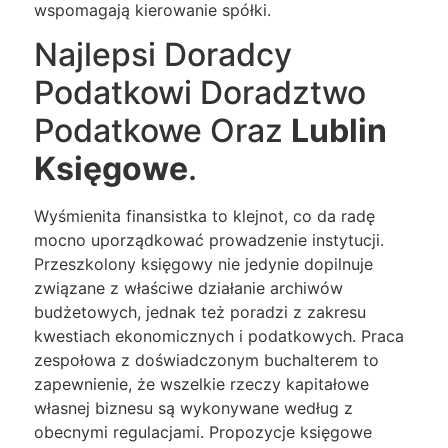
wspomagają kierowanie spółki.
Najlepsi Doradcy
Podatkowi Doradztwo
Podatkowe Oraz
Lublin
Księgowe
.
Wyśmienita finansistka to klejnot, co da radę
mocno uporządkować prowadzenie instytucji.
Przeszkolony księgowy nie jedynie dopilnuje
związane z właściwe działanie archiwów
budżetowych, jednak też poradzi z zakresu
kwestiach ekonomicznych i podatkowych. Praca
zespołowa z doświadczonym buchalterem to
zapewnienie, że wszelkie rzeczy kapitałowe
własnej biznesu są wykonywane według z
obecnymi regulacjami. Propozycje księgowe