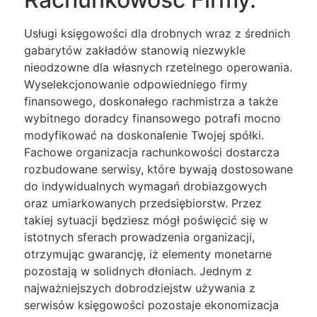
Usługi księgowości dla drobnych wraz z średnich
gabarytów zakładów stanowią niezwykle
nieodzowne dla własnych rzetelnego operowania.
Wyselekcjonowanie odpowiedniego firmy
finansowego, doskonałego rachmistrza a także
wybitnego doradcy finansowego potrafi mocno
modyfikować na doskonalenie Twojej spółki.
Fachowe organizacja rachunkowości dostarcza
rozbudowane serwisy, które bywają dostosowane
do indywidualnych wymagań drobiazgowych
oraz umiarkowanych przedsiębiorstw. Przez
takiej sytuacji będziesz mógł poświęcić się w
istotnych sferach prowadzenia organizacji,
otrzymując gwarancję, iż elementy monetarne
pozostają w solidnych dłoniach. Jednym z
najważniejszych dobrodziejstw używania z
serwisów księgowości pozostaje ekonomizacja