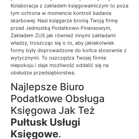
Kolaboracja z zakładem księgowalniczym to poza
tym ochrona w momencie kontroli badania
skarbowej. Nasi księgarze bronią Twoją firmę
przed Jednostką Podatkowo-Finansowym,
Zakładem ZUS jak również innymi zakładami
władzy, troszcząc się o to, aby jakiekolwiek
formy były doprowadzone do końca stosownie z
wytycznymi. To oszczędza Twojej firmie
niepokoju i daje możliwość oddalić się na
obsłudze przedsiębiorstwa.
Najlepsze Biuro
Podatkowe Obsługa
Księgowa Jak Też
Pułtusk Usługi
Księgowe
.