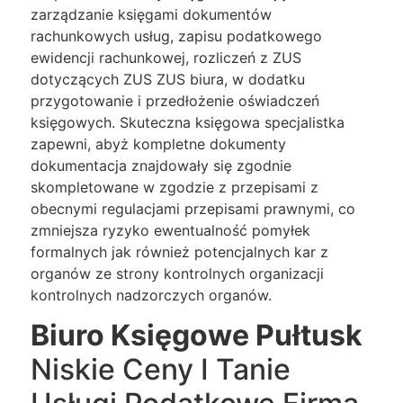
zarządzanie księgami dokumentów
rachunkowych usług, zapisu podatkowego
ewidencji rachunkowej, rozliczeń z ZUS
dotyczących ZUS ZUS biura, w dodatku
przygotowanie i przedłożenie oświadczeń
księgowych. Skuteczna księgowa specjalistka
zapewni, abyż kompletne dokumenty
dokumentacja znajdowały się zgodnie
skompletowane w zgodzie z przepisami z
obecnymi regulacjami przepisami prawnymi, co
zmniejsza ryzyko ewentualność pomyłek
formalnych jak również potencjalnych kar z
organów ze strony kontrolnych organizacji
kontrolnych nadzorczych organów.
Biuro Księgowe Pułtusk
Niskie Ceny I Tanie