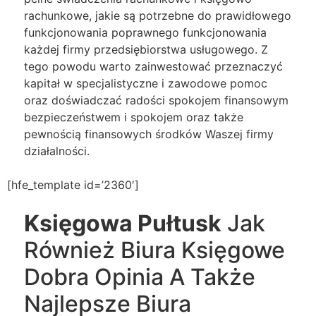
rachunkowe, jakie są potrzebne do prawidłowego
funkcjonowania poprawnego funkcjonowania
każdej firmy przedsiębiorstwa usługowego. Z
tego powodu warto zainwestować przeznaczyć
kapitał w specjalistyczne i zawodowe pomoc
oraz doświadczać radości spokojem finansowym
bezpieczeństwem i spokojem oraz także
pewnością finansowych środków Waszej firmy
działalności.
[hfe_template id=’2360′]
Księgowa Pułtusk
Jak
Również Biura Księgowe
Dobra Opinia A Także
Najlepsze Biura