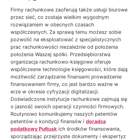
Firmy rachunkowe zaoferują także usługi biurowe
przez sieć, co zostaje wielkim wygodnym
rozwiązaniem w obecnych czasach
współczesnych. Za sprawą temu możesz sobie
pozwolić na eksploatować z specjalistycznych
prac rachunkowości niezależnie od położenia
położenia Waszej spółki. Przedsiębiorstwa
organizacja rachunkowo-księgowe oferuje
współczesne technologie księgowości, które dają
możliwość zarządzanie finansami prowadzenie
finansowaniem firmy, co jest bardzo ważne w
erze w okresie cyfryzacji digitalizacji.
Doświadczone instytucje rachunkowe zajmują się
o jasność swoich operacji czynności firmowych.
Routynowo komunikujemy naszych petentów
petentów o kondycji finansów i
doradca
podatkowy Pułtusk
ich środków finansowania,
sporządzając przejrzyste dokumenty i ekspertyz