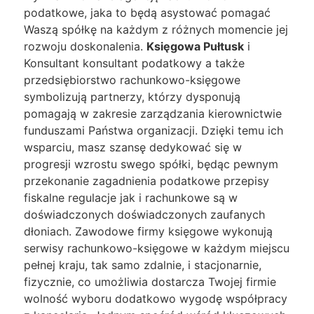
podatkowe, jaka to będą asystować pomagać
Waszą spółkę na każdym z różnych momencie jej
rozwoju doskonalenia.
Księgowa Pułtusk
i
Konsultant konsultant podatkowy a także
przedsiębiorstwo rachunkowo-księgowe
symbolizują partnerzy, którzy dysponują
pomagają w zakresie zarządzania kierownictwie
funduszami Państwa organizacji. Dzięki temu ich
wsparciu, masz szansę dedykować się w
progresji wzrostu swego spółki, będąc pewnym
przekonanie zagadnienia podatkowe przepisy
fiskalne regulacje jak i rachunkowe są w
doświadczonych doświadczonych zaufanych
dłoniach. Zawodowe firmy księgowe wykonują
serwisy rachunkowo-księgowe w każdym miejscu
pełnej kraju, tak samo zdalnie, i stacjonarnie,
fizycznie, co umożliwia dostarcza Twojej firmie
wolność wyboru dodatkowo wygodę współpracy