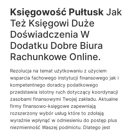
Księgowość Pułtusk
Jak
Też Księgowi Duże
Doświadczenia W
Dodatku Dobre Biura
Rachunkowe Online.
Rezolucja na temat użytkowaniu z użyciem
wsparcia fachowego instytucji finansowego jak i
kompetentnego doradcy podatkowego
przedstawia istotny ruch dotyczący koordynacji
zasobami finansowymi Twojej zakładu. Aktualne
firmy finansowo-księgowe zapewniają
rozszerzony wybór usług które to zdołają
wyraźnie wpłynąć w odniesieniu do postęp plus
niezmienność Waszej podmiotu. Dlatego jest