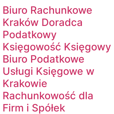
Biuro Rachunkowe
Kraków Doradca
Podatkowy
Księgowość Księgowy
Biuro Podatkowe
Usługi Księgowe w
Krakowie
Rachunkowość dla
Firm i Spółek