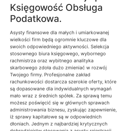
Księgowość Obsługa
Podatkowa.
Asysty finansowe dla małych i umiarkowanej
wielkości firm będą ogromnie kluczowe dla
swoich odpowiedniego aktywności. Selekcja
stosownego biura księgowego, wybornego
rachmistrza oraz wybitnego analityka
skarbowego zdoła dużo zmieniać w rozwój
Twojego firmy. Profesjonalne zakład
rachunkowości dostarcza szerokie oferty, które
są dopasowane dla indywidualnych wymagań
mało wraz z średnich spółek. Za sprawą temu
możesz poświęcić się w głównych sprawach
administrowania biznesu, zyskując zapewnienie,
iż sprawy kapitałowe są w odpowiednich
dłoniach. Jednym z najbardziej krytycznych
dobrodziejstw stosowania z asysty rejestracji