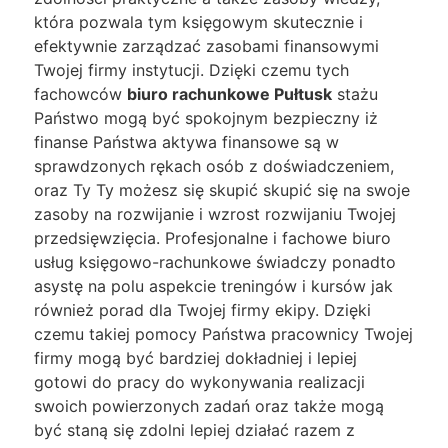
która pozwala tym księgowym skutecznie i
efektywnie zarządzać zasobami finansowymi
Twojej firmy instytucji. Dzięki czemu tych
fachowców
biuro rachunkowe Pułtusk
stażu
Państwo mogą być spokojnym bezpieczny iż
finanse Państwa aktywa finansowe są w
sprawdzonych rękach osób z doświadczeniem,
oraz Ty Ty możesz się skupić skupić się na swoje
zasoby na rozwijanie i wzrost rozwijaniu Twojej
przedsięwzięcia. Profesjonalne i fachowe biuro
usług księgowo-rachunkowe świadczy ponadto
asystę na polu aspekcie treningów i kursów jak
również porad dla Twojej firmy ekipy. Dzięki
czemu takiej pomocy Państwa pracownicy Twojej
firmy mogą być bardziej dokładniej i lepiej
gotowi do pracy do wykonywania realizacji
swoich powierzonych zadań oraz także mogą
być staną się zdolni lepiej działać razem z