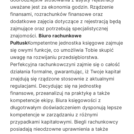
uważane jest za ekonomia godzin. Rządzenie
finansami, rozrachunków finansowe oraz
dodatkowe zajęcia dotyczące z rejestracją będą
zajmujące oraz potrzebują specjalistycznej
znajomości.
Biuro rachunkowe
Pułtusk
Kompetentne jednostka księgowe zajmuje
się owymi funkcje, co umożliwia Tobie skupić
uwagę na rozwijaniu przedsiębiorstwa.
Perfekcyjna rachunkowczyni zajmie się o całość
działania formalne, gwarantując, iż Twoje kapitał
znajdują się rządzone stosownie z aktualnymi
regulacjami. Decydując się na jednostkę
finansowe, przeanalizuj na praktykę a także
kompetencje ekipy. Biura księgowości z
długotrwałym doświadczeniem dysponują lepsze
kompetencje w zarządzaniu z różnymi
przypadkami kapitałowymi. Biegli rachunkowcy
posiadają nieodzowne uprawnienia a także