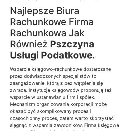
Najlepsze Biura
Rachunkowe Firma
Rachunkowa Jak
Również
Pszczyna
Usługi Podatkowe
.
Wsparcie księgowo-rachunkowe dostarczane
przez doświadczonych specjalistów to
zaangażowanie, którą z bez wątpienia się
zwraca. Instytucje księgowców proponują też
wsparcie w ustanawianiu firm i spółek.
Mechanizm organizowania korporacji może
okazać być skomplikowany proces i
czasochłonny proces, zatem warto skorzystać
sięgnąć z wsparcia zawodników. Firma księgowe