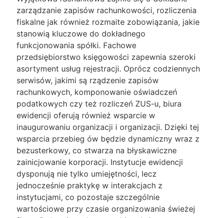
zarządzanie zapisów rachunkowości, rozliczenia
fiskalne jak również rozmaite zobowiązania, jakie
stanowią kluczowe do dokładnego
funkcjonowania spółki. Fachowe
przedsiębiorstwo księgowości zapewnia szeroki
asortyment usług rejestracji. Oprócz codziennych
serwisów, jakimi są rządzenie zapisów
rachunkowych, komponowanie oświadczeń
podatkowych czy też rozliczeń ZUS-u, biura
ewidencji oferują również wsparcie w
inaugurowaniu organizacji i organizacji. Dzięki tej
wsparcia przebieg ów będzie dynamiczny wraz z
bezusterkowy, co stwarza na błyskawiczne
zainicjowanie korporacji. Instytucje ewidencji
dysponują nie tylko umiejętności, lecz
jednocześnie praktykę w interakcjach z
instytucjami, co pozostaje szczególnie
wartościowe przy czasie organizowania świeżej