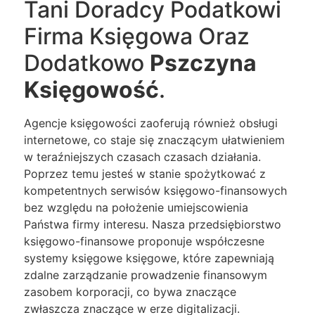
Tani Doradcy Podatkowi
Firma Księgowa Oraz
Dodatkowo
Pszczyna
Księgowość
.
Agencje księgowości zaoferują również obsługi
internetowe, co staje się znaczącym ułatwieniem
w teraźniejszych czasach czasach działania.
Poprzez temu jesteś w stanie spożytkować z
kompetentnych serwisów księgowo-finansowych
bez względu na położenie umiejscowienia
Państwa firmy interesu. Nasza przedsiębiorstwo
księgowo-finansowe proponuje współczesne
systemy księgowe księgowe, które zapewniają
zdalne zarządzanie prowadzenie finansowym
zasobem korporacji, co bywa znaczące
zwłaszcza znaczące w erze digitalizacji.