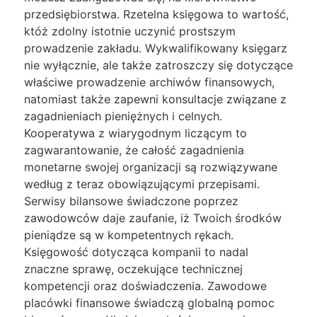
przedsiębiorstwa. Rzetelna księgowa to wartość,
któż zdolny istotnie uczynić prostszym
prowadzenie zakładu. Wykwalifikowany księgarz
nie wyłącznie, ale także zatroszczy się dotyczące
właściwe prowadzenie archiwów finansowych,
natomiast także zapewni konsultacje związane z
zagadnieniach pieniężnych i celnych.
Kooperatywa z wiarygodnym liczącym to
zagwarantowanie, że całość zagadnienia
monetarne swojej organizacji są rozwiązywane
według z teraz obowiązującymi przepisami.
Serwisy bilansowe świadczone poprzez
zawodowców daje zaufanie, iż Twoich środków
pieniądze są w kompetentnych rękach.
Księgowość dotycząca kompanii to nadal
znaczne sprawę, oczekujące technicznej
kompetencji oraz doświadczenia. Zawodowe
placówki finansowe świadczą globalną pomoc