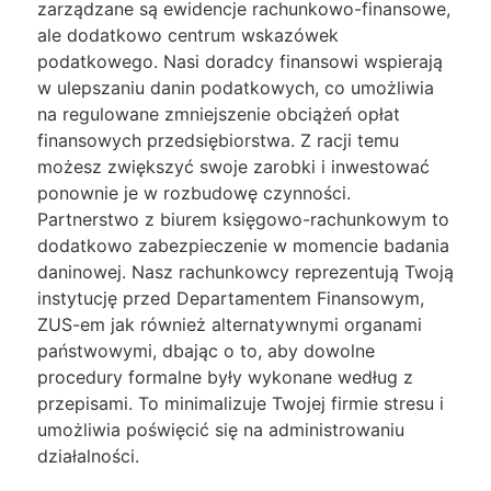
zarządzane są ewidencje rachunkowo-finansowe,
ale dodatkowo centrum wskazówek
podatkowego. Nasi doradcy finansowi wspierają
w ulepszaniu danin podatkowych, co umożliwia
na regulowane zmniejszenie obciążeń opłat
finansowych przedsiębiorstwa. Z racji temu
możesz zwiększyć swoje zarobki i inwestować
ponownie je w rozbudowę czynności.
Partnerstwo z biurem księgowo-rachunkowym to
dodatkowo zabezpieczenie w momencie badania
daninowej. Nasz rachunkowcy reprezentują Twoją
instytucję przed Departamentem Finansowym,
ZUS-em jak również alternatywnymi organami
państwowymi, dbając o to, aby dowolne
procedury formalne były wykonane według z
przepisami. To minimalizuje Twojej firmie stresu i
umożliwia poświęcić się na administrowaniu
działalności.