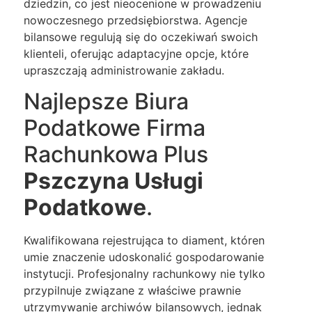
dziedzin, co jest nieocenione w prowadzeniu
nowoczesnego przedsiębiorstwa. Agencje
bilansowe regulują się do oczekiwań swoich
klienteli, oferując adaptacyjne opcje, które
upraszczają administrowanie zakładu.
Najlepsze Biura
Podatkowe Firma
Rachunkowa Plus
Pszczyna Usługi
Podatkowe
.
Kwalifikowana rejestrująca to diament, któren
umie znaczenie udoskonalić gospodarowanie
instytucji. Profesjonalny rachunkowy nie tylko
przypilnuje związane z właściwe prawnie
utrzymywanie archiwów bilansowych, jednak