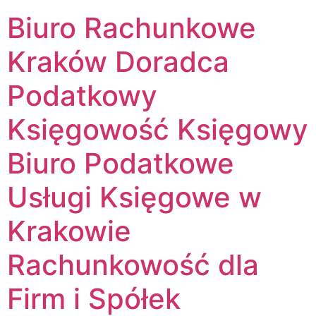
Biuro Rachunkowe
Kraków Doradca
Podatkowy
Księgowość Księgowy
Biuro Podatkowe
Usługi Księgowe w
Krakowie
Rachunkowość dla
Firm i Spółek