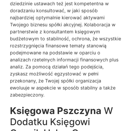
dziedzinie ustawach też jest kompetentna w
doradzaniu konsultować, w jaki sposób
najbardziej optymalnie kierować aktywami
Twojego biznesu spółki akcyjnej. Kolaboracja w
partnerstwie z konsultantem księgowym
budżetowym to stabilność, ochrona, że wszystkie
rozstrzygnięcia finansowe tematy stanowią
podejmowane na podstawie w oparciu o
analizach rzetelnych informacji finansowych plus
analiz. Za pomocą działań tego podejścia,
zyskasz możliwość egzystować w pełni
przekonany, że Twojej spółki organizacja
ewoluuje w aspekcie w sposób stabilny a także
zabezpieczony.
Księgowa Pszczyna
W
Dodatku Księgowi