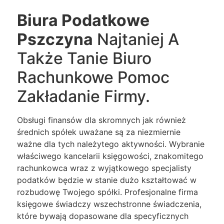
Biura Podatkowe
Pszczyna
Najtaniej A
Także Tanie Biuro
Rachunkowe Pomoc
Zakładanie Firmy.
Obsługi finansów dla skromnych jak również
średnich spółek uważane są za niezmiernie
ważne dla tych należytego aktywności. Wybranie
właściwego kancelarii księgowości, znakomitego
rachunkowca wraz z wyjątkowego specjalisty
podatków będzie w stanie dużo kształtować w
rozbudowę Twojego spółki. Profesjonalne firma
księgowe świadczy wszechstronne świadczenia,
które bywają dopasowane dla specyficznych