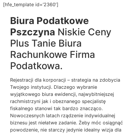
[hfe_template id=’2360′]
Biura Podatkowe
Pszczyna
Niskie Ceny
Plus Tanie Biura
Rachunkowe Firma
Podatkowa.
Rejestracji dla korporacji – strategia na zdobycia
Twojego instytucji. Dlaczego wybranie
wyjątkowego biura ewidencji, najwybitniejszej
rachmistrzyni jak i obeznanego specjalistę
fiskalnego stanowi tak bardzo znacząco.
Nowoczesnych latach rządzenie indywidualnej
biznesu jest niełatwe zadanie. Żeby móc osiągnąć
powodzenie, nie starczy jedynie idealny wizja dla