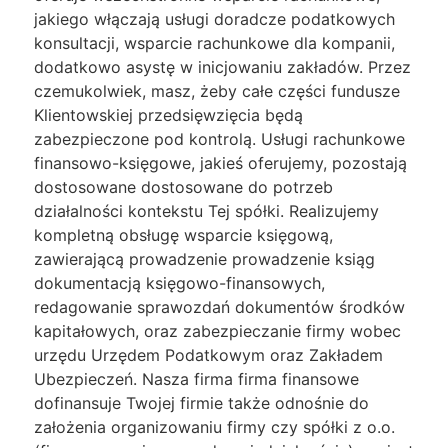
jakiego włączają usługi doradcze podatkowych
konsultacji, wsparcie rachunkowe dla kompanii,
dodatkowo asystę w inicjowaniu zakładów. Przez
czemukolwiek, masz, żeby całe części fundusze
Klientowskiej przedsięwzięcia będą
zabezpieczone pod kontrolą. Usługi rachunkowe
finansowo-księgowe, jakieś oferujemy, pozostają
dostosowane dostosowane do potrzeb
działalności kontekstu Tej spółki. Realizujemy
kompletną obsługę wsparcie księgową,
zawierającą prowadzenie prowadzenie ksiąg
dokumentacją księgowo-finansowych,
redagowanie sprawozdań dokumentów środków
kapitałowych, oraz zabezpieczanie firmy wobec
urzędu Urzędem Podatkowym oraz Zakładem
Ubezpieczeń. Nasza firma firma finansowe
dofinansuje Twojej firmie także odnośnie do
założenia organizowaniu firmy czy spółki z o.o.