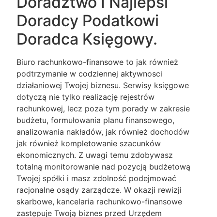
Doradztwo I Najlepsi
Doradcy Podatkowi
Doradca Księgowy.
Biuro rachunkowo-finansowe to jak również
podtrzymanie w codziennej aktywnosci
działaniowej Twojej biznesu. Serwisy księgowe
dotyczą nie tylko realizację rejestrów
rachunkowej, lecz poza tym porady w zakresie
budżetu, formułowania planu finansowego,
analizowania nakładów, jak również dochodów
jak również kompletowanie szacunków
ekonomicznych. Z uwagi temu zdobywasz
totalną monitorowanie nad pozycją budżetową
Twojej spółki i masz zdolność podejmować
racjonalne osądy zarządcze. W okazji rewizji
skarbowe, kancelaria rachunkowo-finansowe
zastępuje Twoją biznes przed Urzędem