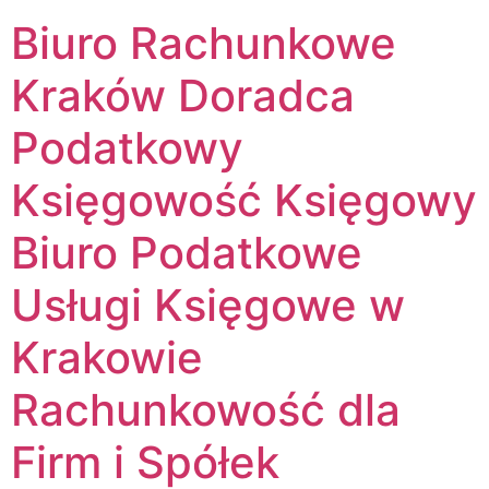
Biuro Rachunkowe
Kraków Doradca
Podatkowy
Księgowość Księgowy
Biuro Podatkowe
Usługi Księgowe w
Krakowie
Rachunkowość dla
Firm i Spółek