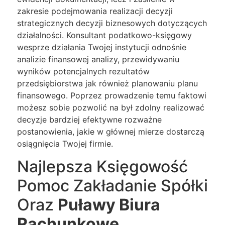
zakresie podejmowania realizacji decyzji
strategicznych decyzji biznesowych dotyczących
działalności. Konsultant podatkowo-księgowy
wesprze działania Twojej instytucji odnośnie
analizie finansowej analizy, przewidywaniu
wyników potencjalnych rezultatów
przedsiębiorstwa jak również planowaniu planu
finansowego. Poprzez prowadzenie temu faktowi
możesz sobie pozwolić na był zdolny realizować
decyzje bardziej efektywne rozważne
postanowienia, jakie w głównej mierze dostarczą
osiągnięcia Twojej firmie.
Najlepsza Księgowość
Pomoc Zakładanie Spółki
Oraz
Puławy Biura
Rachunkowe
.