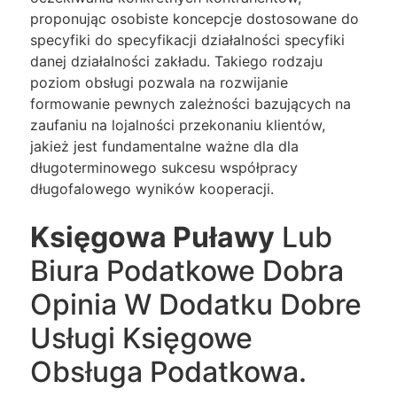
proponując osobiste koncepcje dostosowane do
specyfiki do specyfikacji działalności specyfiki
danej działalności zakładu. Takiego rodzaju
poziom obsługi pozwala na rozwijanie
formowanie pewnych zależności bazujących na
zaufaniu na lojalności przekonaniu klientów,
jakież jest fundamentalne ważne dla dla
długoterminowego sukcesu współpracy
długofalowego wyników kooperacji.
Księgowa Puławy
Lub
Biura Podatkowe Dobra
Opinia W Dodatku Dobre
Usługi Księgowe
Obsługa Podatkowa.