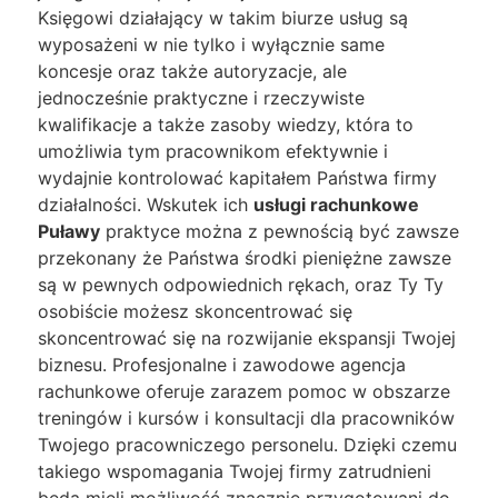
Księgowi działający w takim biurze usług są
wyposażeni w nie tylko i wyłącznie same
koncesje oraz także autoryzacje, ale
jednocześnie praktyczne i rzeczywiste
kwalifikacje a także zasoby wiedzy, która to
umożliwia tym pracownikom efektywnie i
wydajnie kontrolować kapitałem Państwa firmy
działalności. Wskutek ich
usługi rachunkowe
Puławy
praktyce można z pewnością być zawsze
przekonany że Państwa środki pieniężne zawsze
są w pewnych odpowiednich rękach, oraz Ty Ty
osobiście możesz skoncentrować się
skoncentrować się na rozwijanie ekspansji Twojej
biznesu. Profesjonalne i zawodowe agencja
rachunkowe oferuje zarazem pomoc w obszarze
treningów i kursów i konsultacji dla pracowników
Twojego pracowniczego personelu. Dzięki czemu
takiego wspomagania Twojej firmy zatrudnieni