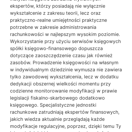
ekspertów, którzy posiadają nie wyłącznie
wykształcenie z zakresu teorii, lecz oraz
praktyczno-realne umiejętności praktyczne
potrzebne w zakresie administrowania
rachunkowości w najlepszym wysokim poziomie.
Wykorzystanie przy użyciu serwisów księgowych
spółki księgowo-finansowego dopuszcza
dotyczące zaoszczędzenie czasu jak również
zasobów. Prowadzenie księgowości na własnym
w indywidualnym dziedzinie wymusza nie zawiera
tylko zawodowej wykształcenia, lecz w dodatku
dedykacji obszernej wielkości momentu przy
codzienne monitorowanie modyfikacji w prawie
legislacji fiskalno-skarbowego dodatkowo
księgowego. Specjalistyczne jednostki
rachunkowe zatrudniają ekspertów finansowych,
jakich wiedza aktualnie przeglądają każde
modyfikacje regulacyjne, poprzez, dzięki temu Ty