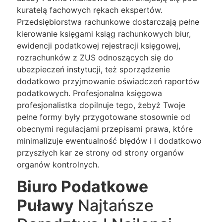
kuratelą fachowych rękach ekspertów.
Przedsiębiorstwa rachunkowe dostarczają pełne
kierowanie księgami ksiąg rachunkowych biur,
ewidencji podatkowej rejestracji księgowej,
rozrachunków z ZUS odnoszących się do
ubezpieczeń instytucji, też sporządzenie
dodatkowo przyjmowanie oświadczeń raportów
podatkowych. Profesjonalna księgowa
profesjonalistka dopilnuje tego, żebyż Twoje
pełne formy były przygotowane stosownie od
obecnymi regulacjami przepisami prawa, które
minimalizuje ewentualność błędów i i dodatkowo
przyszłych kar ze strony od strony organów
organów kontrolnych.
Biuro Podatkowe
Puławy
Najtańsze