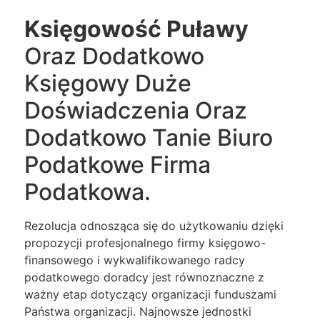
Księgowość Puławy
Oraz Dodatkowo
Księgowy Duże
Doświadczenia Oraz
Dodatkowo Tanie Biuro
Podatkowe Firma
Podatkowa.
Rezolucja odnosząca się do użytkowaniu dzięki
propozycji profesjonalnego firmy księgowo-
finansowego i wykwalifikowanego radcy
podatkowego doradcy jest równoznaczne z
ważny etap dotyczący organizacji funduszami
Państwa organizacji. Najnowsze jednostki