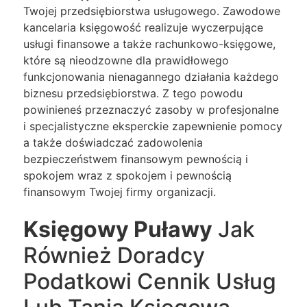
Twojej przedsiębiorstwa usługowego. Zawodowe
kancelaria księgowość realizuje wyczerpujące
usługi finansowe a także rachunkowo-księgowe,
które są nieodzowne dla prawidłowego
funkcjonowania nienagannego działania każdego
biznesu przedsiębiorstwa. Z tego powodu
powinieneś przeznaczyć zasoby w profesjonalne
i specjalistyczne eksperckie zapewnienie pomocy
a także doświadczać zadowolenia
bezpieczeństwem finansowym pewnością i
spokojem wraz z spokojem i pewnością
finansowym Twojej firmy organizacji.
Księgowy Puławy
Jak
Również Doradcy
Podatkowi Cennik Usług